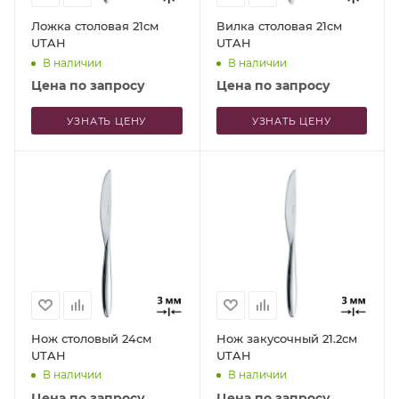
Ложка столовая 21см
Вилка столовая 21см
UTAH
UTAH
В наличии
В наличии
Цена по запросу
Цена по запросу
УЗНАТЬ ЦЕНУ
УЗНАТЬ ЦЕНУ
Нож столовый 24см
Нож закусочный 21.2см
UTAH
UTAH
В наличии
В наличии
Цена по запросу
Цена по запросу