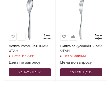
Ложка кофейная 11.6см
Вилка закусочная 18.5см
UTAH
UTAH
Нет в наличии
Нет в наличии
Цена по запросу
Цена по запросу
УЗНАТЬ ЦЕНУ
УЗНАТЬ ЦЕНУ