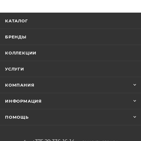
КАТАЛОГ
БРЕНДЫ
КОЛЛЕКЦИИ
УСЛУГИ
КОМПАНИЯ
ИНФОРМАЦИЯ
ПОМОЩЬ