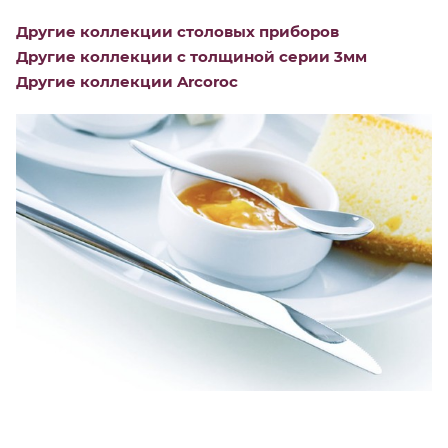
Другие коллекции столовых приборов
Другие коллекции с толщиной серии 3мм
Другие коллекции Arcoroc