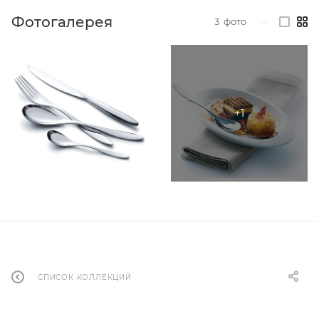
Фотогалерея
3
фото
—
СПИСОК КОЛЛЕКЦИЙ