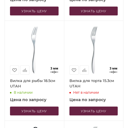
УЗНАТЬ ЦЕНУ
УЗНАТЬ ЦЕНУ
Вилка для рыбы 18.5см
Вилка для торта 15.3см
UTAH
UTAH
В наличии
Нет в наличии
Цена по запросу
Цена по запросу
УЗНАТЬ ЦЕНУ
УЗНАТЬ ЦЕНУ