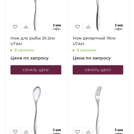
Нож для рыбы 20.2см
Нож десертный 19см
UTAH
UTAH
В наличии
В наличии
Цена по запросу
Цена по запросу
УЗНАТЬ ЦЕНУ
УЗНАТЬ ЦЕНУ