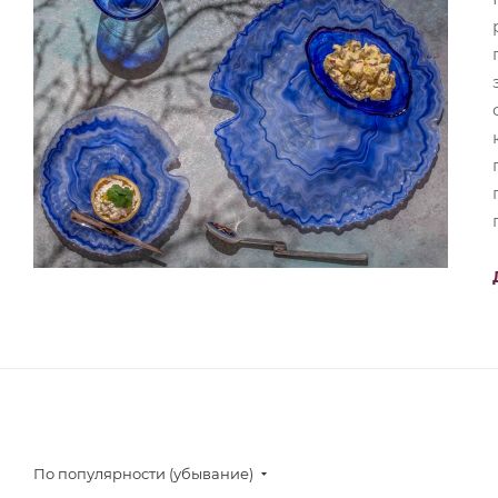
По популярности (убывание)