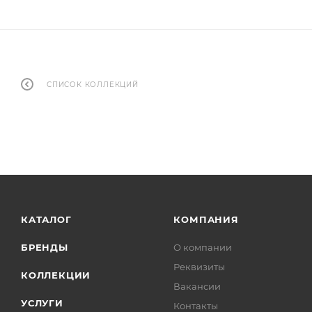
СПИСОК КОЛЛЕКЦИЙ
КАТАЛОГ
КОМПАНИЯ
БРЕНДЫ
О компании
Реквизиты
КОЛЛЕКЦИИ
Вакансии
УСЛУГИ
Контакты