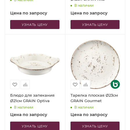
В наличии
Цена по запросу
Цена по запросу
УЗНАТЬ ЦЕНУ
УЗНАТЬ ЦЕНУ
Блюдо для запекания
Тарелка плоская Ø23см
Ø21см GRAIN Optiva
GRAIN Gourmet
В наличии
В наличии
Цена по запросу
Цена по запросу
УЗНАТЬ ЦЕНУ
УЗНАТЬ ЦЕНУ