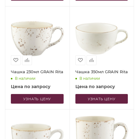
Чашка 230мл GRAIN Rita
Чашка 350мл GRAIN Rita
В наличии
В наличии
Цена по запросу
Цена по запросу
УЗНАТЬ ЦЕНУ
УЗНАТЬ ЦЕНУ