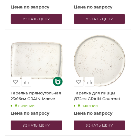
Цена по запросу
Цена по запросу
УЗНАТЬ ЦЕНУ
УЗНАТЬ ЦЕНУ
Тарелка прямоугольная
Тарелка для пиццы
23x16см GRAIN Moove
Ø32см GRAIN Gourmet
В наличии
В наличии
Цена по запросу
Цена по запросу
УЗНАТЬ ЦЕНУ
УЗНАТЬ ЦЕНУ