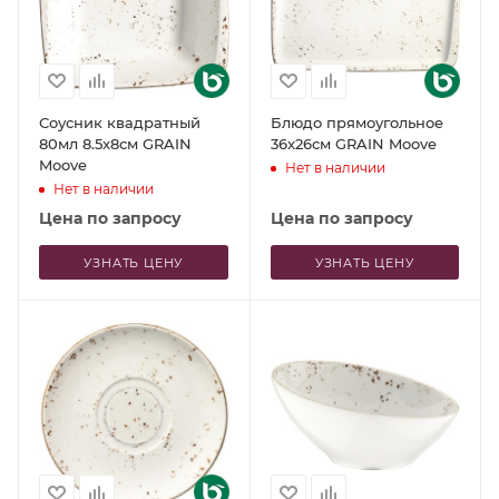
Соусник квадратный
Блюдо прямоугольное
80мл 8.5x8см GRAIN
36x26см GRAIN Moove
Moove
Нет в наличии
Нет в наличии
Цена по запросу
Цена по запросу
УЗНАТЬ ЦЕНУ
УЗНАТЬ ЦЕНУ