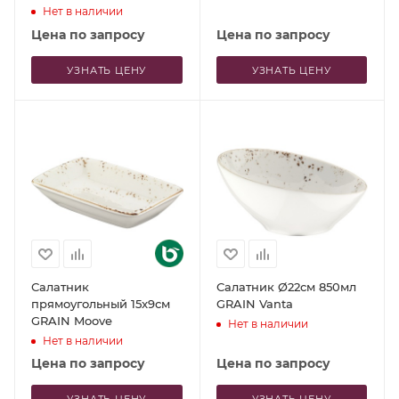
Нет в наличии
Цена по запросу
Цена по запросу
УЗНАТЬ ЦЕНУ
УЗНАТЬ ЦЕНУ
Салатник
Салатник Ø22см 850мл
прямоугольный 15x9см
GRAIN Vanta
GRAIN Moove
Нет в наличии
Нет в наличии
Цена по запросу
Цена по запросу