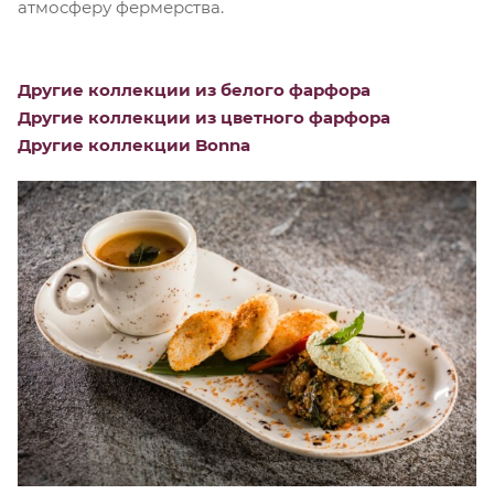
атмосферу фермерства.
Другие коллекции из белого фарфора
Другие коллекции из цветного фарфора
Другие коллекции Bonna