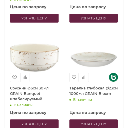
Цена по запросу
Цена по запросу
УЗНАТЬ ЦЕНУ
УЗНАТЬ ЦЕНУ
Соусник Ø6см 30мл
Тарелка глубокая Ø23см
GRAIN Banquet
1000мл GRAIN Bloom
штабелируемый
В наличии
В наличии
Цена по запросу
Цена по запросу
УЗНАТЬ ЦЕНУ
УЗНАТЬ ЦЕНУ