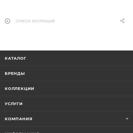
СПИСОК КОЛЛЕКЦИЙ
КАТАЛОГ
БРЕНДЫ
КОЛЛЕКЦИИ
УСЛУГИ
КОМПАНИЯ