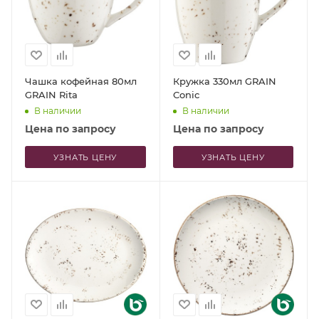
Чашка кофейная 80мл
Кружка 330мл GRAIN
GRAIN Rita
Conic
В наличии
В наличии
Цена по запросу
Цена по запросу
УЗНАТЬ ЦЕНУ
УЗНАТЬ ЦЕНУ