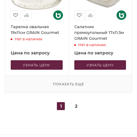
Тарелка овальная
Салатник
19x11см GRAIN Gourmet
прямоугольный 17x11.5м
GRAIN Gourmet
Нет в наличии
Нет в наличии
Цена по запросу
Цена по запросу
УЗНАТЬ ЦЕНУ
УЗНАТЬ ЦЕНУ
ПОКАЗАТЬ ЕЩЕ
1
2