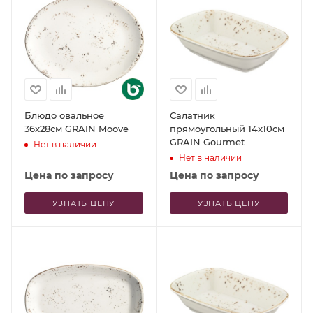
Блюдо овальное
Салатник
36x28см GRAIN Moove
прямоугольный 14x10см
GRAIN Gourmet
Нет в наличии
Нет в наличии
Цена по запросу
Цена по запросу
УЗНАТЬ ЦЕНУ
УЗНАТЬ ЦЕНУ