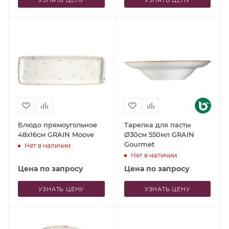
УЗНАТЬ ЦЕНУ
УЗНАТЬ ЦЕНУ
Блюдо прямоугольное
Тарелка для пасты
48x16см GRAIN Moove
Ø30см 550мл GRAIN
Gourmet
Нет в наличии
Нет в наличии
Цена по запросу
Цена по запросу
УЗНАТЬ ЦЕНУ
УЗНАТЬ ЦЕНУ