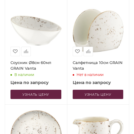
Соусник Ø8см 60мл
Салфетница 10см GRAIN
GRAIN Vanta
Vanta
В наличии
Нет в наличии
Цена по запросу
Цена по запросу
УЗНАТЬ ЦЕНУ
УЗНАТЬ ЦЕНУ