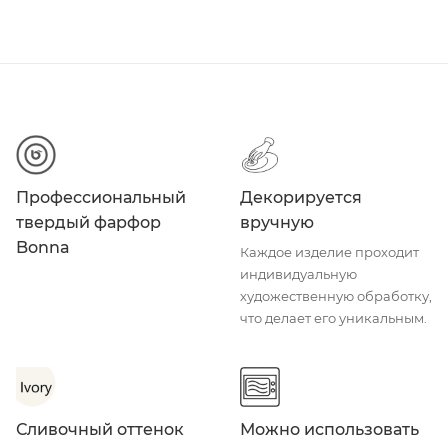
Профессиональный
Декорируется
твердый фарфор
вручную
Bonna
Каждое изделие проходит
индивидуальную
художественную обработку,
что делает его уникальным.
Сливочный оттенок
Можно использовать