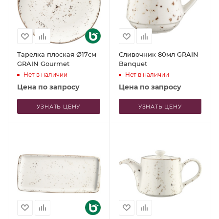
Тарелка плоская Ø17см
Сливочник 80мл GRAIN
GRAIN Gourmet
Banquet
Нет в наличии
Нет в наличии
Цена по запросу
Цена по запросу
УЗНАТЬ ЦЕНУ
УЗНАТЬ ЦЕНУ