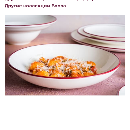
Другие коллекции Bonna