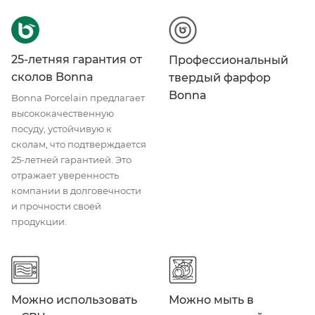
25-летняя гарантия от
Профессиональный
сколов Bonna
твердый фарфор
Bonna
Bonna Porcelain предлагает
высококачественную
посуду, устойчивую к
сколам, что подтверждается
25-летней гарантией. Это
отражает уверенность
компании в долговечности
и прочности своей
продукции.
Можно использовать
Можно мыть в