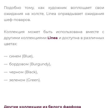
Подобно тому, как художник воплощает свои
ожидания на холсте, Linea оправдывает ожидания
шеф-поваров.
Коллекция может быть использована вместе с
другими коллекциями
Linea
и доступна в различных
цветах:
синем (Blue),
бордовом (Burgundy),
черном (Black),
зеленом (Green).
Другие коллекции из белого фарфора