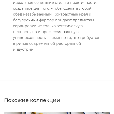
идеальное сочетание стиля и практичности,
созданное для того, чтобы сделать любой
обед незабываемым. Контрастные края и
безупречный фарфор придают предметам
сервировки не только эстетическую
ценность, но и профессиональную
универсальность — именно то, что требуется
в ритме современной ресторанной
индустрии.
Похожие коллекции