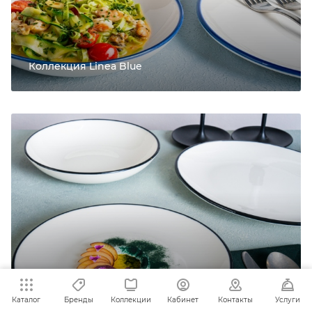
Коллекция Linea Blue
Коллекция Linea Black
Каталог
Бренды
Коллекции
Кабинет
Контакты
Услуги