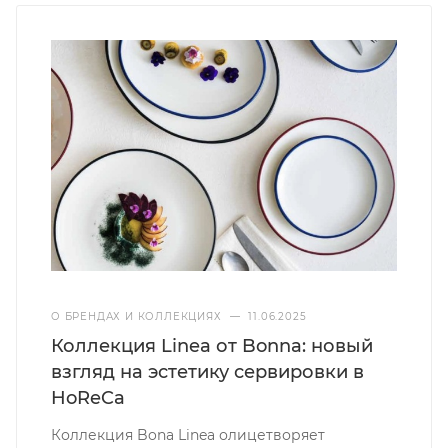
О БРЕНДАХ И КОЛЛЕКЦИЯХ
—
11.06.2025
Коллекция Linea от Bonna: новый
взгляд на эстетику сервировки в
HoReCa
Коллекция Bona Linea олицетворяет