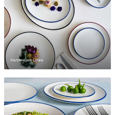
Коллекция Linea