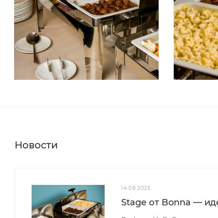
Новости
14.08.2025
Stage от Bonna — и