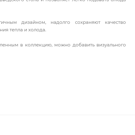
тичным дизайном, надолго сохраняют качество
ия тепла и холода.
ленным в коллекцию, можно добавить визуального