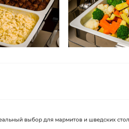
деальный выбор для мармитов и шведских сто