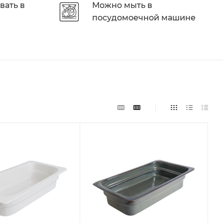
вать в
Можно мыть в
посудомоечной машине