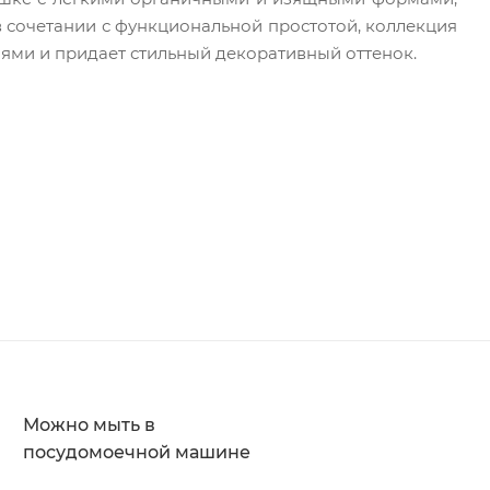
в сочетании с функциональной простотой, коллекция
ями и придает стильный декоративный оттенок.
Можно мыть в
посудомоечной машине