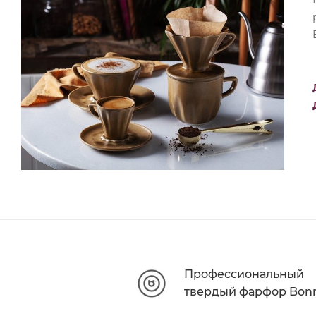
Профессиональный
твердый фарфор Bon