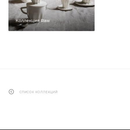
Коллекция Raw
СПИСОК КОЛЛЕКЦИЙ