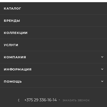
КАТАЛОГ
БРЕНДЫ
КОЛЛЕКЦИИ
УСЛУГИ
КОМПАНИЯ
ИНФОРМАЦИЯ
ПОМОЩЬ
+375 29 336-16-14
ЗАКАЗАТЬ ЗВОНОК