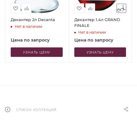
Декантер 2л Decanta
Декантер 1.4л GRAND
FINALE
Нет в наличии
Нет в наличии
Цена по запросу
Цена по запросу
УЗНАТЬ ЦЕНУ
УЗНАТЬ ЦЕНУ
СПИСОК КОЛЛЕКЦИЙ