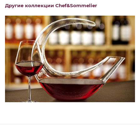
Другие коллекции Chef&Sommelier