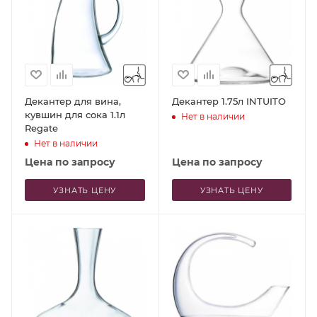
Декантер для вина,
Декантер 1.75л INTUITO
кувшин для сока 1.1л
Нет в наличии
Regate
Нет в наличии
Цена по запросу
Цена по запросу
УЗНАТЬ ЦЕНУ
УЗНАТЬ ЦЕНУ