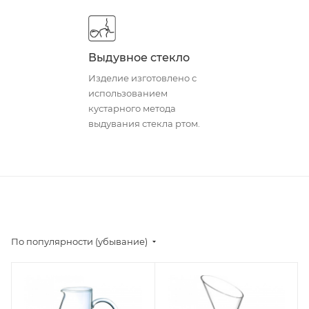
Выдувное стекло
Изделие изготовлено с
использованием
кустарного метода
выдувания стекла ртом.
По популярности (убывание)