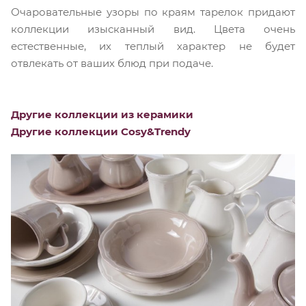
Очаровательные узоры по краям тарелок придают
коллекции изысканный вид. Цвета очень
естественные, их теплый характер не будет
отвлекать от ваших блюд при подаче.
Другие коллекции из керамики
Другие коллекции Cosy&Trendy