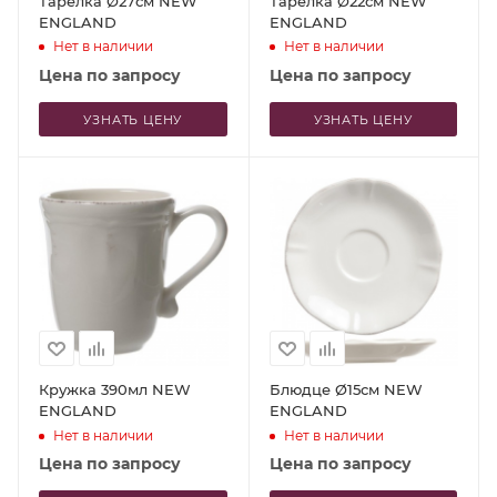
Тарелка Ø27см NEW
Тарелка Ø22см NEW
ENGLAND
ENGLAND
Нет в наличии
Нет в наличии
Цена по запросу
Цена по запросу
УЗНАТЬ ЦЕНУ
УЗНАТЬ ЦЕНУ
Кружка 390мл NEW
Блюдце Ø15см NEW
ENGLAND
ENGLAND
Нет в наличии
Нет в наличии
Цена по запросу
Цена по запросу