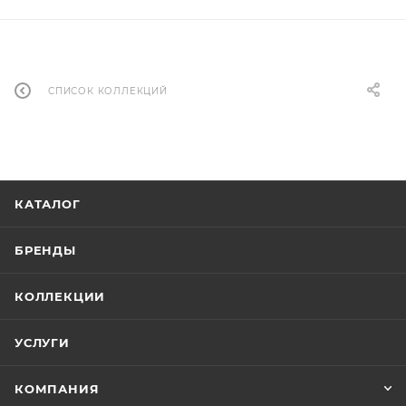
СПИСОК КОЛЛЕКЦИЙ
КАТАЛОГ
БРЕНДЫ
КОЛЛЕКЦИИ
УСЛУГИ
КОМПАНИЯ