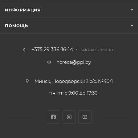
ИНФОРМАЦИЯ
ПОМОЩЬ
+375 29 336-16-14
ЗАКАЗАТЬ ЗВОНОК
horeca@ppi.by
Минск, Новодворский с/с, №40/1
пн-пт: с 9:00 до 17:30