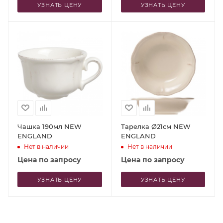
УЗНАТЬ ЦЕНУ
УЗНАТЬ ЦЕНУ
Чашка 190мл NEW
Тарелка Ø21см NEW
ENGLAND
ENGLAND
Нет в наличии
Нет в наличии
Цена по запросу
Цена по запросу
УЗНАТЬ ЦЕНУ
УЗНАТЬ ЦЕНУ