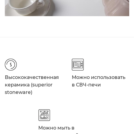
Высококачественная
Можно использовать
керамика (superior
в СВЧ-печи
stoneware)
Можно мыть в