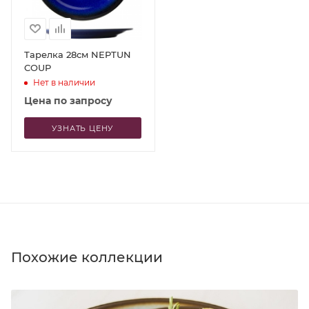
Тарелка 28см NEPTUN
COUP
Нет в наличии
Цена по запросу
УЗНАТЬ ЦЕНУ
Похожие коллекции