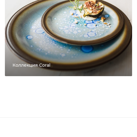
Коллекция Coral