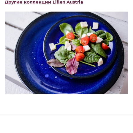
Другие коллекции Lilien Austria