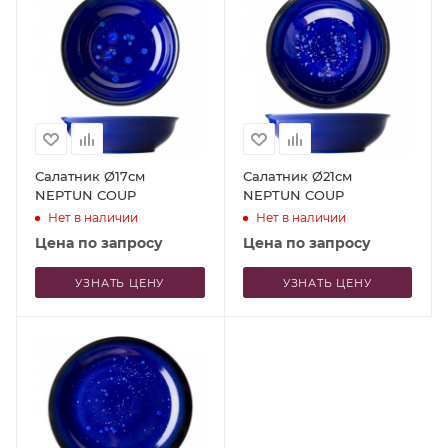
Салатник Ø17см
Салатник Ø21см
NEPTUN COUP
NEPTUN COUP
Нет в наличии
Нет в наличии
Цена по запросу
Цена по запросу
УЗНАТЬ ЦЕНУ
УЗНАТЬ ЦЕНУ