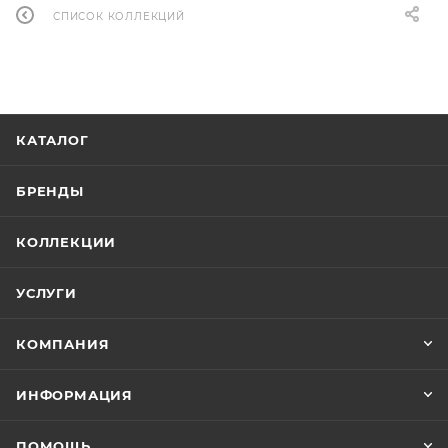
СПИСОК КОЛЛЕКЦИЙ
КАТАЛОГ
БРЕНДЫ
КОЛЛЕКЦИИ
УСЛУГИ
КОМПАНИЯ
ИНФОРМАЦИЯ
ПОМОЩЬ