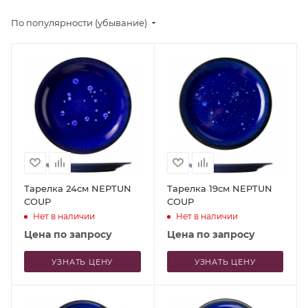
По популярности (убывание)
Тарелка 24см NEPTUN
Тарелка 19см NEPTUN
COUP
COUP
Нет в наличии
Нет в наличии
Цена по запросу
Цена по запросу
УЗНАТЬ ЦЕНУ
УЗНАТЬ ЦЕНУ