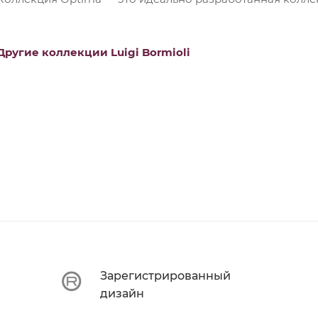
Другие коллекции Luigi Bormioli
Зарегистрированный
дизайн