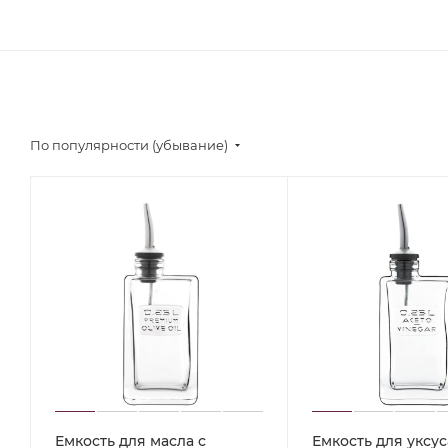
По популярности (убывание)
Емкость для масла с
Емкость для уксус