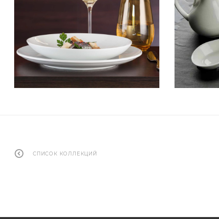
СПИСОК КОЛЛЕКЦИЙ