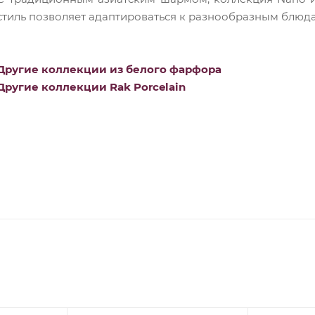
стиль позволяет адаптироваться к разнообразным блюд
Другие коллекции из белого фарфора
Другие коллекции Rak Porcelain