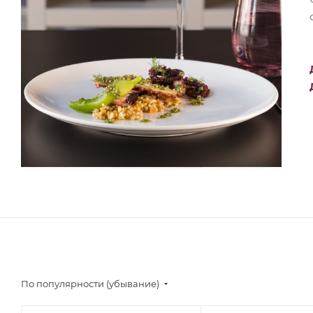
По популярности (убывание)