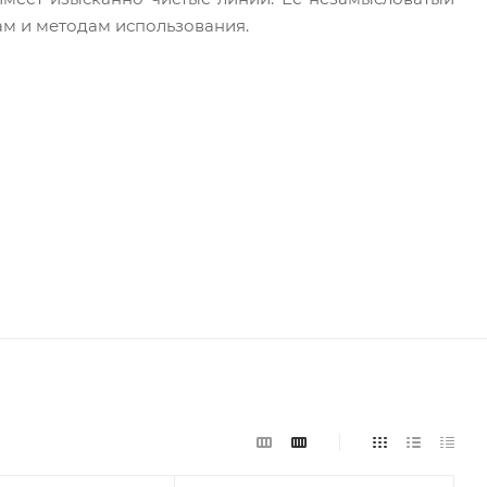
ам и методам использования.