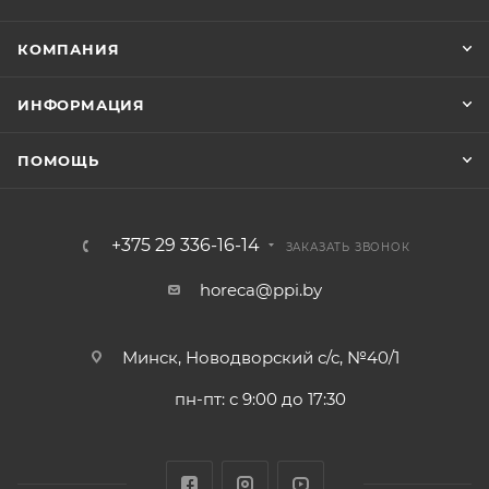
КОМПАНИЯ
ИНФОРМАЦИЯ
ПОМОЩЬ
+375 29 336-16-14
ЗАКАЗАТЬ ЗВОНОК
horeca@ppi.by
Минск, Новодворский с/с, №40/1
пн-пт: с 9:00 до 17:30