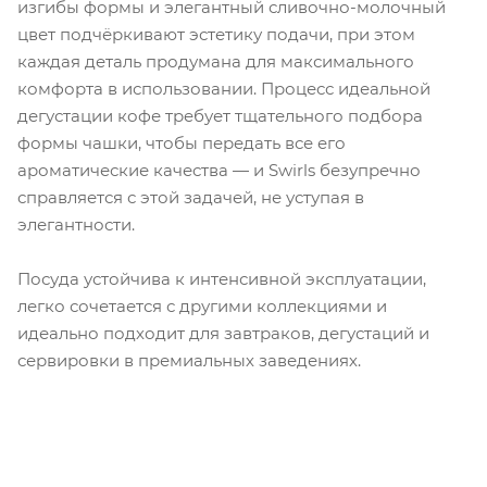
изгибы формы и элегантный сливочно-молочный
цвет подчёркивают эстетику подачи, при этом
каждая деталь продумана для максимального
комфорта в использовании. Процесс идеальной
дегустации кофе требует тщательного подбора
формы чашки, чтобы передать все его
ароматические качества — и Swirls безупречно
справляется с этой задачей, не уступая в
элегантности.
Посуда устойчива к интенсивной эксплуатации,
легко сочетается с другими коллекциями и
идеально подходит для завтраков, дегустаций и
сервировки в премиальных заведениях.