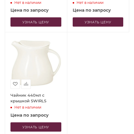
Нет в наличии
Нет в наличии
Цена по запросу
Цена по запросу
УЗНАТЬ ЦЕНУ
УЗНАТЬ ЦЕНУ
Чайник 440мл с
крышкой SWIRLS
Нет в наличии
Цена по запросу
УЗНАТЬ ЦЕНУ