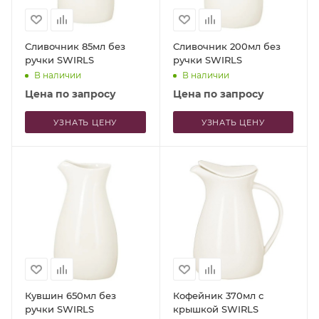
Сливочник 85мл без
Сливочник 200мл без
ручки SWIRLS
ручки SWIRLS
В наличии
В наличии
Цена по запросу
Цена по запросу
УЗНАТЬ ЦЕНУ
УЗНАТЬ ЦЕНУ
Кувшин 650мл без
Кофейник 370мл с
ручки SWIRLS
крышкой SWIRLS