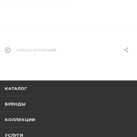
СПИСОК КОЛЛЕКЦИЙ
КАТАЛОГ
БРЕНДЫ
КОЛЛЕКЦИИ
УСЛУГИ