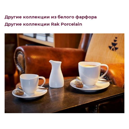
Другие коллекции из белого фарфора
Другие коллекции Rak Porcelain