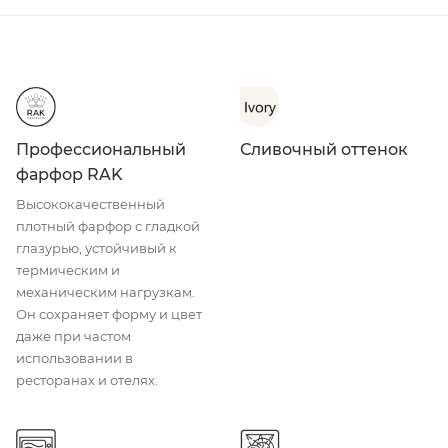
Профессиональный
Сливочный оттенок
фарфор RAK
Высококачественный
плотный фарфор с гладкой
глазурью, устойчивый к
термическим и
механическим нагрузкам.
Он сохраняет форму и цвет
даже при частом
использовании в
ресторанах и отелях.