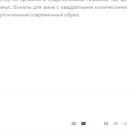
т вкус. Бокалы для вина с квадратными коническими
 утонченный современный образ.