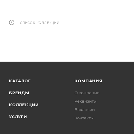
СПИСОК КОЛЛЕКЦИЙ
КАТАЛОГ
КОМПАНИЯ
БРЕНДЫ
О компании
Реквизиты
КОЛЛЕКЦИИ
Вакансии
УСЛУГИ
Контакты