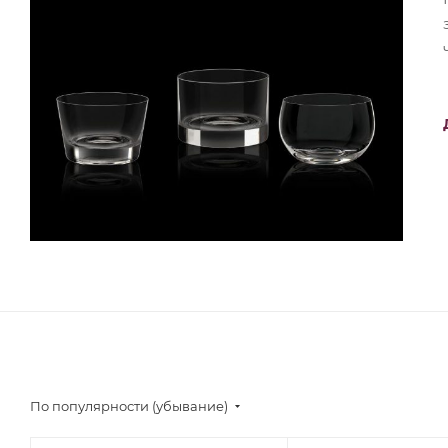
По популярности (убывание)