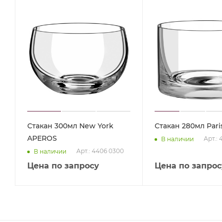
Стакан 300мл New York
Стакан 280мл Par
APEROS
Арт.:
В наличии
Арт.: 4406 0300
В наличии
Цена по запросу
Цена по запрос