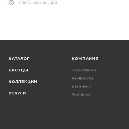
СПИСОК КОЛЛЕКЦИЙ
КАТАЛОГ
КОМПАНИЯ
БРЕНДЫ
О компании
Реквизиты
КОЛЛЕКЦИИ
Вакансии
УСЛУГИ
Контакты