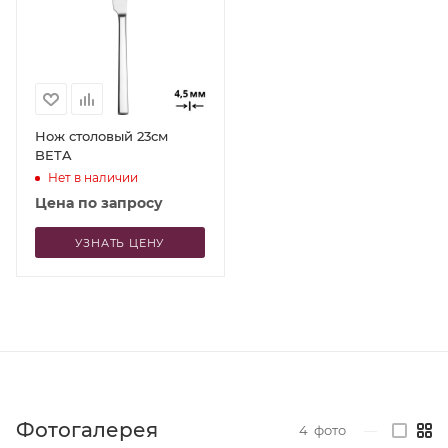
Нож столовый 23см
BETA
Нет в наличии
Цена по запросу
УЗНАТЬ ЦЕНУ
Фотогалерея
4
фото
—