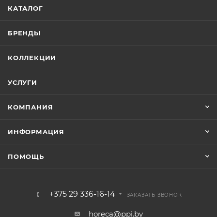
КАТАЛОГ
БРЕНДЫ
КОЛЛЕКЦИИ
УСЛУГИ
КОМПАНИЯ
ИНФОРМАЦИЯ
ПОМОЩЬ
+375 29 336-16-14
ЗАКАЗАТЬ ЗВОНОК
horeca@ppi.by