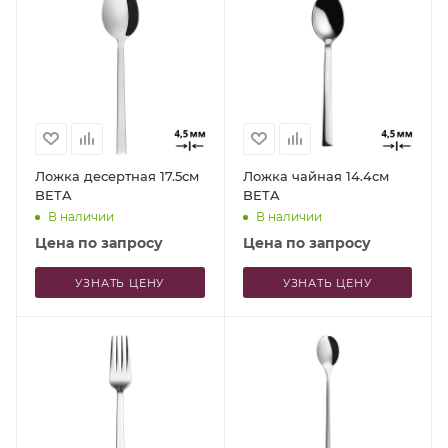
Ложка десертная 17.5см
Ложка чайная 14.4см
BETA
BETA
В наличии
В наличии
Цена по запросу
Цена по запросу
УЗНАТЬ ЦЕНУ
УЗНАТЬ ЦЕНУ