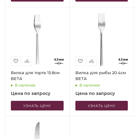
Вилка для торта 15.8см
Вилка для рыбы 20.4см
BETA
BETA
В наличии
В наличии
Цена по запросу
Цена по запросу
УЗНАТЬ ЦЕНУ
УЗНАТЬ ЦЕНУ