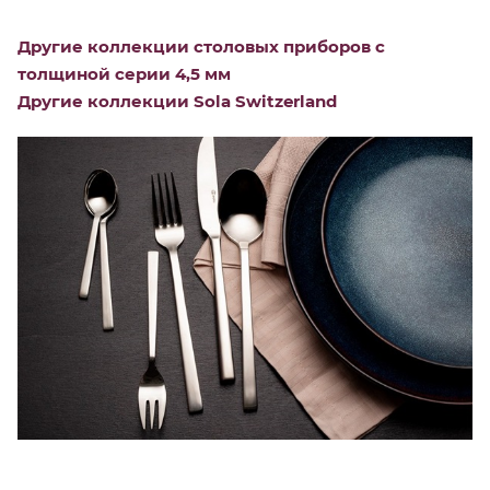
Другие коллекции столовых приборов с
толщиной серии 4,5 мм
Другие коллекции Sola Switzerland