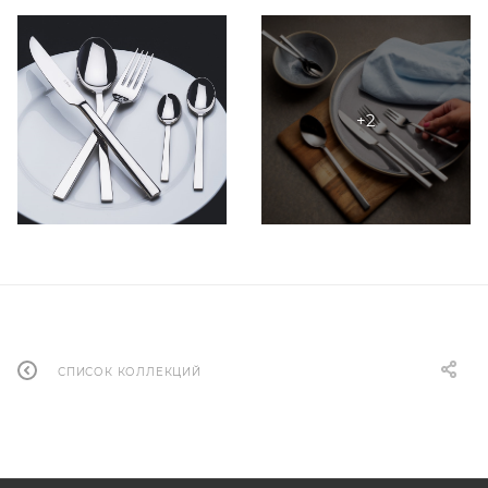
СПИСОК КОЛЛЕКЦИЙ