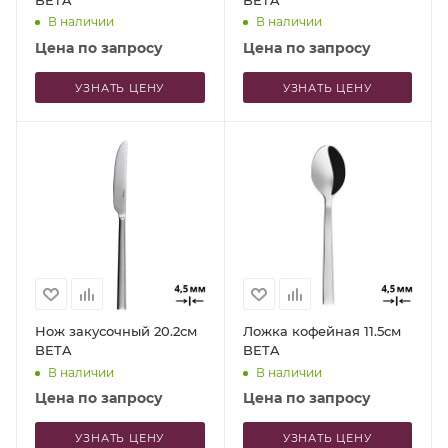
В наличии
В наличии
Цена по запросу
Цена по запросу
УЗНАТЬ ЦЕНУ
УЗНАТЬ ЦЕНУ
Нож закусочный 20.2см
Ложка кофейная 11.5см
BETA
BETA
В наличии
В наличии
Цена по запросу
Цена по запросу
УЗНАТЬ ЦЕНУ
УЗНАТЬ ЦЕНУ