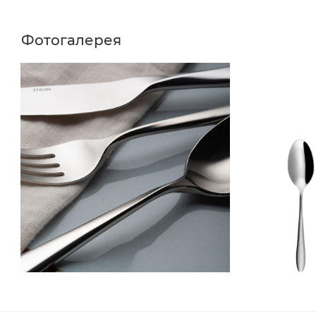
Фотогалерея