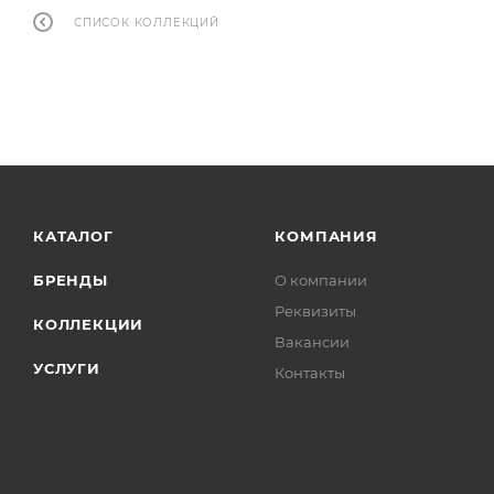
СПИСОК КОЛЛЕКЦИЙ
КАТАЛОГ
КОМПАНИЯ
БРЕНДЫ
О компании
Реквизиты
КОЛЛЕКЦИИ
Вакансии
УСЛУГИ
Контакты