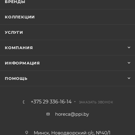
БРЕНДЫ
КОЛЛЕКЦИИ
УСЛУГИ
КОМПАНИЯ
ИНФОРМАЦИЯ
ПОМОЩЬ
+375 29 336-16-14
ЗАКАЗАТЬ ЗВОНОК
horeca@ppi.by
Минск, Новодворский с/с, №40/1