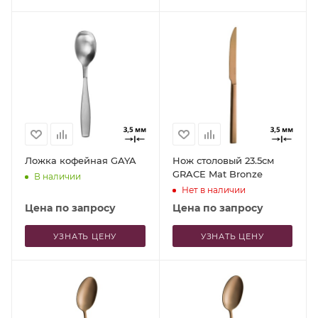
Ложка кофейная GAYA
Нож столовый 23.5см
GRACE Mat Bronze
В наличии
Нет в наличии
Цена по запросу
Цена по запросу
УЗНАТЬ ЦЕНУ
УЗНАТЬ ЦЕНУ