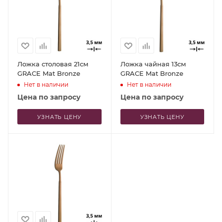
Ложка столовая 21см
Ложка чайная 13см
GRACE Mat Bronze
GRACE Mat Bronze
Нет в наличии
Нет в наличии
Цена по запросу
Цена по запросу
УЗНАТЬ ЦЕНУ
УЗНАТЬ ЦЕНУ