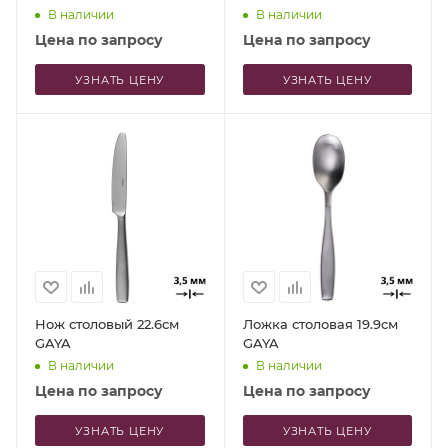
В наличии
В наличии
Цена по запросу
Цена по запросу
УЗНАТЬ ЦЕНУ
УЗНАТЬ ЦЕНУ
Нож столовый 22.6см
Ложка столовая 19.9см
GAYA
GAYA
В наличии
В наличии
Цена по запросу
Цена по запросу
УЗНАТЬ ЦЕНУ
УЗНАТЬ ЦЕНУ