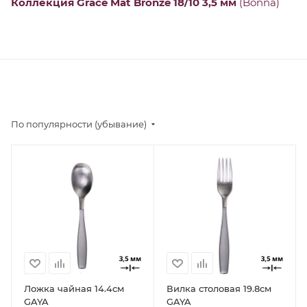
Коллекция Grace Mat Bronze 18/10 3,5 мм
(Bonna)
По популярности (убывание)
Ложка чайная 14.4см
Вилка столовая 19.8см
GAYA
GAYA