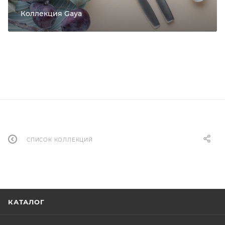
Коллекция Gaya
СПИСОК КОЛЛЕКЦИЙ
КАТАЛОГ