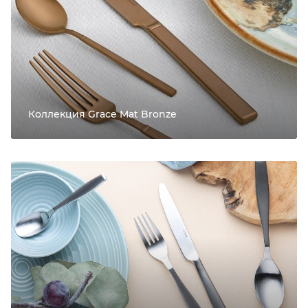
Коллекция Grace Mat Bronze