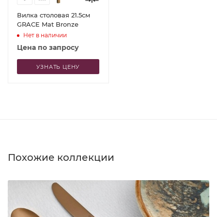
Вилка столовая 21.5см
GRACE Mat Bronze
Нет в наличии
Цена по запросу
УЗНАТЬ ЦЕНУ
Похожие коллекции