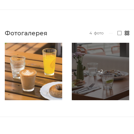
Фотогалерея
4
фото
—