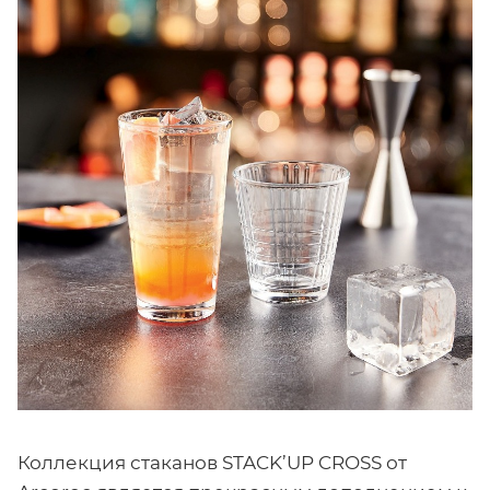
Коллекция стаканов STACK’UP CROSS от