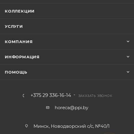
КОЛЛЕКЦИИ
УСЛУГИ
КОМПАНИЯ
ИНФОРМАЦИЯ
ПОМОЩЬ
+375 29 336-16-14
ЗАКАЗАТЬ ЗВОНОК
horeca@ppi.by
Минск, Новодворский с/с, №40/1