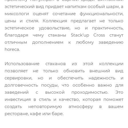
эстетический вид придает напиткам особый шарм, а
миксологи оценят сочетание функциональности,
цены и стиля. Коллекция предлагает не только
эстетическое удовольствие, но и практичность,
благодаря чему стаканы Stack’up Cross станут
отличным дополнением к любому заведению
horeca.
Использование стаканов из этой коллекции
позволяет не только обновить внешний вид
сервировки, но и обеспечить надежность и
долговечность посуды, что особенно важно для
заведений с высокой проходимостью. Это
инвестиция в стиль и качество, которая поможет
создать неповторимую атмосферу в вашем
ресторане, кафе или баре.