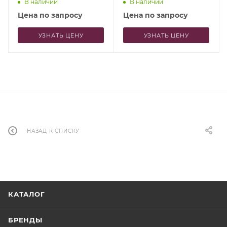
В наличии
В наличии
Цена по запросу
Цена по запросу
УЗНАТЬ ЦЕНУ
УЗНАТЬ ЦЕНУ
НАЗАД К СПИСКУ
КАТАЛОГ
БРЕНДЫ