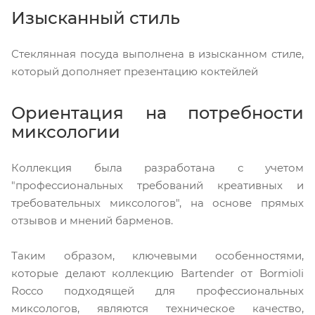
Изысканный стиль
Стеклянная посуда выполнена в изысканном стиле,
который дополняет презентацию коктейлей
Ориентация на потребности
миксологии
Коллекция была разработана с учетом
"профессиональных требований креативных и
требовательных миксологов", на основе прямых
отзывов и мнений барменов.
Таким образом, ключевыми особенностями,
которые делают коллекцию Bartender от Bormioli
Rocco подходящей для профессиональных
миксологов, являются техническое качество,