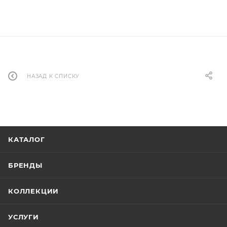
НАЗАД К СПИСКУ
КАТАЛОГ
БРЕНДЫ
КОЛЛЕКЦИИ
УСЛУГИ