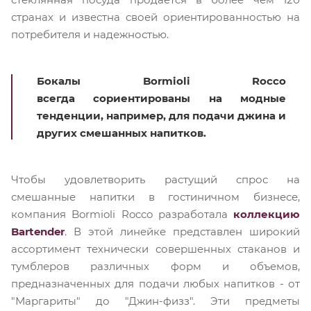
странах и известна своей ориентированностью на
потребителя и надежностью.
Бокалы Bormioli Rocco
всегда сориентированы на модные
тенденции, например, для подачи джина и
других смешанных напитков.
Чтобы удовлетворить растущий спрос на
смешанные напитки в гостиничном бизнесе,
компания Bormioli Rocco разработала
коллекцию
Bartender
. В этой линейке представлен широкий
ассортимент технически совершенных стаканов и
тумблеров различных форм и объемов,
предназначенных для подачи любых напитков - от
"Маргариты" до "Джин-физз". Эти предметы