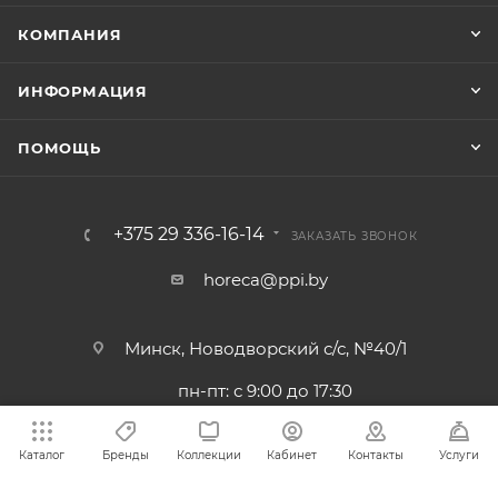
КОМПАНИЯ
ИНФОРМАЦИЯ
ПОМОЩЬ
+375 29 336-16-14
ЗАКАЗАТЬ ЗВОНОК
horeca@ppi.by
Минск, Новодворский с/с, №40/1
пн-пт: с 9:00 до 17:30
Каталог
Бренды
Коллекции
Кабинет
Контакты
Услуги