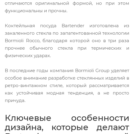
отличаются оригинальной формой, но при этом
функциональны и прочны.
Коктейльная посуда Bartender изготовлена из
закаленного стекла по запатентованной технологии
Bormioli Rocco, благодаря которой оно в три раза
прочнее обычного стекла при термических и
физических ударах.
В последние годы компания Bormioli Group уделяет
особое внимание разработке стеклянных изделий в
ретро-винтажном стиле, который рассматривается
как устойчивая модная тенденция, а не просто
причуда.
Ключевые особенности
дизайна, которые делают