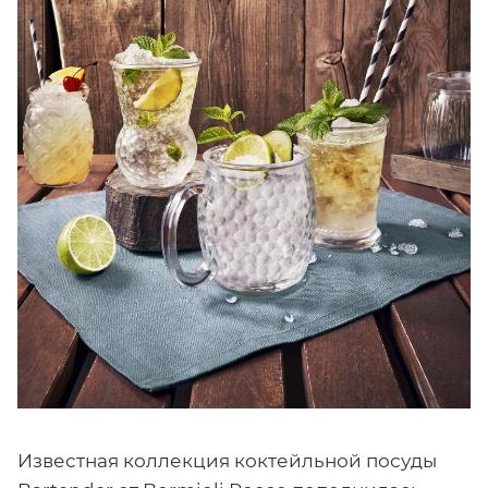
Известная коллекция коктейльной посуды