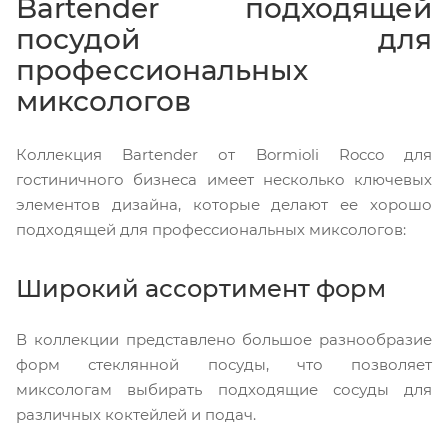
Bartender подходящей
посудой для
профессиональных
миксологов
Коллекция Bartender от Bormioli Rocco для
гостиничного бизнеса имеет несколько ключевых
элементов дизайна, которые делают ее хорошо
подходящей для профессиональных миксологов:
Широкий ассортимент форм
В коллекции представлено большое разнообразие
форм стеклянной посуды, что позволяет
миксологам выбирать подходящие сосуды для
различных коктейлей и подач.