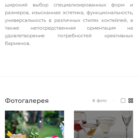
широкий выбор специализированных форм и
размеров, изысканная эстетика, функциональность,
универсальность в различных стилях коктейлей, а
также непосредственная ориентация на
удовлетворение потребностей креативных
барменов.
Фотогалерея
8
фото
—