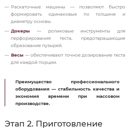
Раскаточные машины — позволяют быстро
формировать одинаковые по толщине и
диаметру основы.
Докеры
— роликовые инструменты для
перфорирования теста, предотвращающие
образование пузырей.
Весы
— обеспечивают точное дозирование теста
для каждой порции.
Преимущество профессионального
оборудования — стабильность качества и
экономия времени при массовом
производстве.
Этап 2. Приготовление