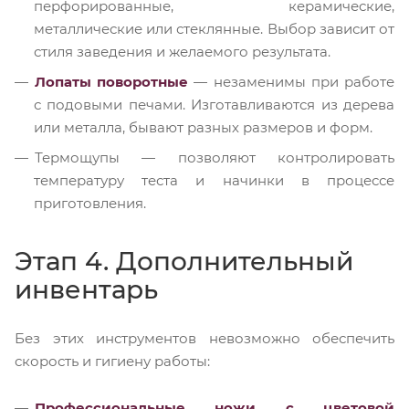
перфорированные, керамические,
металлические или стеклянные. Выбор зависит от
стиля заведения и желаемого результата.
Лопаты поворотные
— незаменимы при работе
с подовыми печами. Изготавливаются из дерева
или металла, бывают разных размеров и форм.
Термощупы — позволяют контролировать
температуру теста и начинки в процессе
приготовления.
Этап 4. Дополнительный
инвентарь
Без этих инструментов невозможно обеспечить
скорость и гигиену работы:
Профессиональные ножи с цветовой