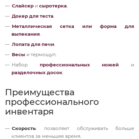
Слайсер
и
сыротерка
.
Докер для теста
.
Металлическая сетка или форма для
выпекания
.
Лопата для печи
.
Весы
и термощуп.
Набор
профессиональных ножей
и
разделочных досок
.
Преимущества
профессионального
инвентаря
Скорость
: позволяет обслуживать больше
клиентов за меньшее время.