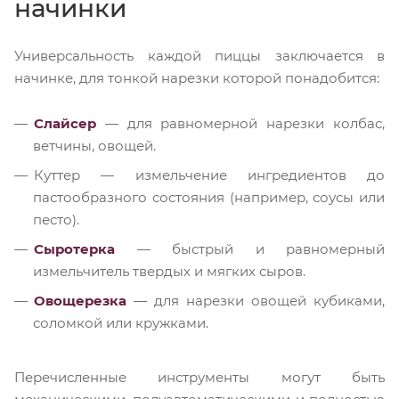
начинки
Универсальность каждой пиццы заключается в
начинке, для тонкой нарезки которой понадобится:
Слайсер
— для равномерной нарезки колбас,
ветчины, овощей.
Куттер — измельчение ингредиентов до
пастообразного состояния (например, соусы или
песто).
Сыротерка
— быстрый и равномерный
измельчитель твердых и мягких сыров.
Овощерезка
— для нарезки овощей кубиками,
соломкой или кружками.
Перечисленные инструменты могут быть