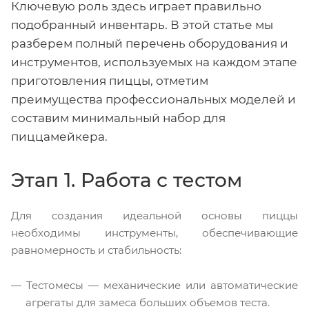
Ключевую роль здесь играет правильно
подобранный инвентарь. В этой статье мы
разберем полный перечень оборудования и
инструментов, используемых на каждом этапе
приготовления пиццы, отметим
преимущества профессиональных моделей и
составим минимальный набор для
пиццамейкера.
Этап 1. Работа с тестом
Для создания идеальной основы пиццы
необходимы инструменты, обеспечивающие
равномерность и стабильность:
Тестомесы — механические или автоматические
агрегаты для замеса больших объемов теста.