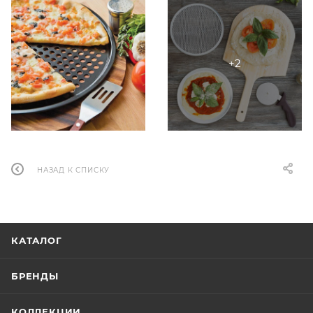
НАЗАД К СПИСКУ
КАТАЛОГ
БРЕНДЫ
КОЛЛЕКЦИИ