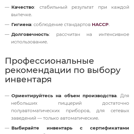
Качество
: стабильный результат при каждой
выпечке.
Гигиена
: соблюдение стандартов
HACCP
.
Долговечность
: рассчитан на интенсивное
использование.
Профессиональные
рекомендации по выбору
инвентаря
Ориентируйтесь на объем производства
. Для
небольших пиццерий достаточно
полуавтоматических приборов, для сетевых
заведений — только автоматические.
Выбирайте инвентарь с сертификатами