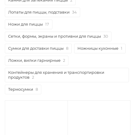
Лопаты для пиццы, подставки
34
Ножи для пиццы
17
Сетки, формы, экраны и противни для пиццы
30
Сумки для доставки пиццы
8
Ножницы кухонные
1
Ложки, вилки гарнирные
2
Контейнеры для хранения и транспортировки
продуктов
2
Термосумки
8