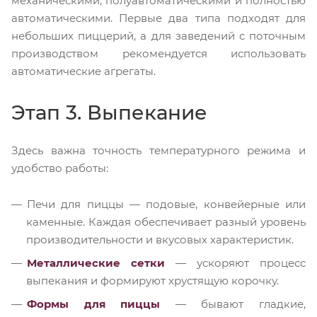
механическими, полуавтоматическими и полностью
автоматическими. Первые два типа подходят для
небольших пиццерий, а для заведений с поточным
производством рекомендуется использовать
автоматические агрегаты.
Этап 3. Выпекание
Здесь важна точность температурного режима и
удобство работы:
Печи для пиццы — подовые, конвейерные или
каменные. Каждая обеспечивает разный уровень
производительности и вкусовых характеристик.
Металлические сетки
— ускоряют процесс
выпекания и формируют хрустящую корочку.
Формы для пиццы
— бывают гладкие,