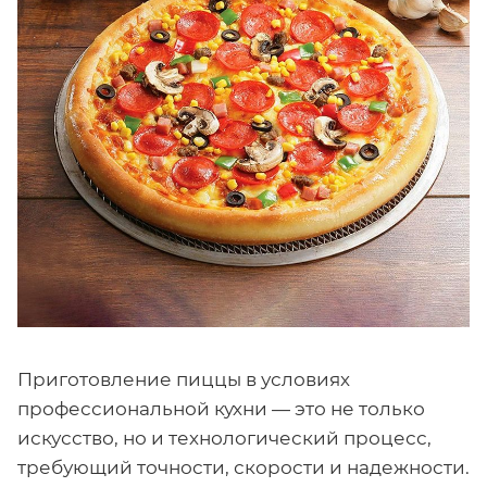
Приготовление пиццы в условиях
профессиональной кухни — это не только
искусство, но и технологический процесс,
требующий точности, скорости и надежности.