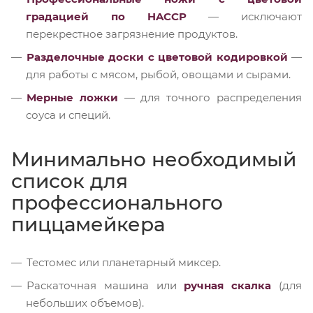
градацией по HACCP
— исключают
перекрестное загрязнение продуктов.
Разделочные доски с цветовой кодировкой
—
для работы с мясом, рыбой, овощами и сырами.
Мерные ложки
— для точного распределения
соуса и специй.
Минимально необходимый
список для
профессионального
пиццамейкера
Тестомес или планетарный миксер.
Раскаточная машина или
ручная скалка
(для
небольших объемов).