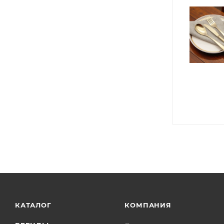
КАТАЛОГ
КОМПАНИЯ