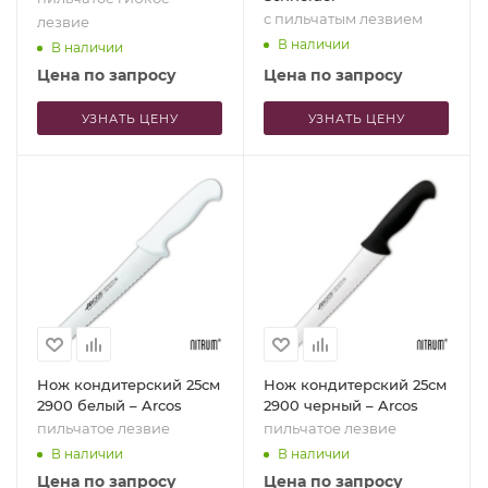
с пильчатым лезвием
лезвие
В наличии
В наличии
Цена по запросу
Цена по запросу
УЗНАТЬ ЦЕНУ
УЗНАТЬ ЦЕНУ
Нож кондитерский 25см
Нож кондитерский 25см
2900 белый – Arcos
2900 черный – Arcos
пильчатое лезвие
пильчатое лезвие
В наличии
В наличии
Цена по запросу
Цена по запросу