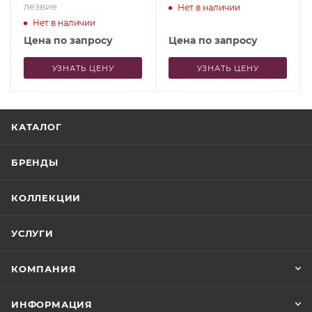
лезвие
Нет в наличии
Нет в наличии
Цена по запросу
Цена по запросу
УЗНАТЬ ЦЕНУ
УЗНАТЬ ЦЕНУ
КАТАЛОГ
БРЕНДЫ
КОЛЛЕКЦИИ
УСЛУГИ
КОМПАНИЯ
ИНФОРМАЦИЯ