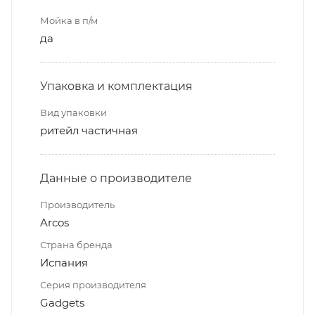
Мойка в п/м
да
Упаковка и комплектация
Вид упаковки
ритейл частичная
Данные о производителе
Производитель
Arcos
Страна бренда
Испания
Серия производителя
Gadgets