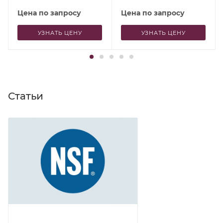
Цена по запросу
Цена по запросу
УЗНАТЬ ЦЕНУ
УЗНАТЬ ЦЕНУ
Статьи