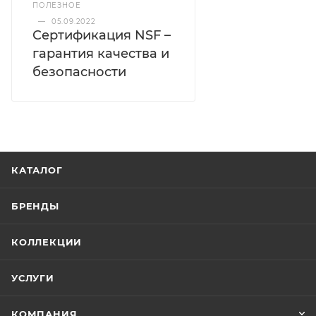
ПОЛЕЗНОЕ
—
05.09.2022
Сертификация NSF –
гарантия качества и
безопасности
КАТАЛОГ
БРЕНДЫ
КОЛЛЕКЦИИ
УСЛУГИ
КОМПАНИЯ