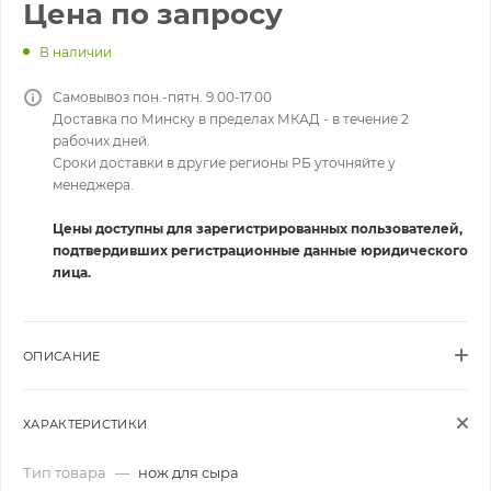
Цена по запросу
В наличии
Самовывоз пон.-пятн. 9.00-17.00
Доставка по Минску в пределах МКАД - в течение 2
рабочих дней.
Сроки доставки в другие регионы РБ уточняйте у
менеджера.
Цены доступны для зарегистрированных пользователей,
подтвердивших регистрационные данные юридического
лица.
ОПИСАНИЕ
ХАРАКТЕРИСТИКИ
Тип товара
—
нож для сыра