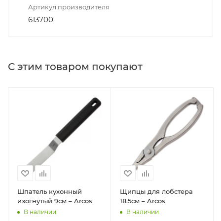
Артикул производителя
613700
С этим товаром покупают
Шпатель кухонный
Щипцы для лобстера
изогнутый 9см – Arcos
18.5см – Arcos
В наличии
В наличии