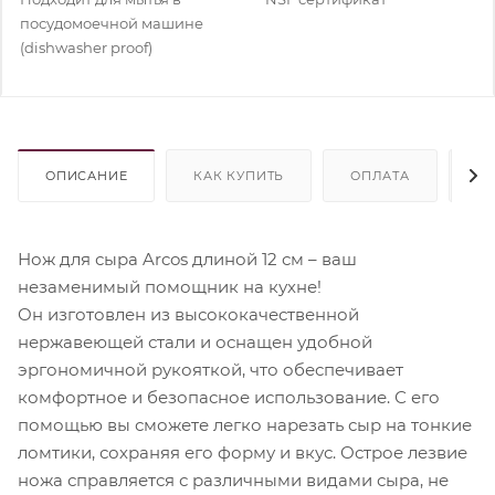
посудомоечной машине
(dishwasher proof)
ОПИСАНИЕ
КАК КУПИТЬ
ОПЛАТА
Д
Нож для сыра Arcos длиной 12 см – ваш
незаменимый помощник на кухне!
Он изготовлен из высококачественной
нержавеющей стали и оснащен удобной
эргономичной рукояткой, что обеспечивает
комфортное и безопасное использование. С его
помощью вы сможете легко нарезать сыр на тонкие
ломтики, сохраняя его форму и вкус. Острое лезвие
ножа справляется с различными видами сыра, не