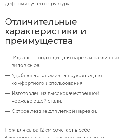
деформируя его структуру.
Отличительные
характеристики и
преимущества
Идеально подходит для нарезки различных
видов сыра.
Удобная эргономичная рукоятка для
комфортного использования.
Изготовлен из высококачественной
нержавеющей стали.
Острое лезвие для легкой нарезки.
Нож для сыра 12 см сочетает в себе
функциональность, элегантный дизайн и