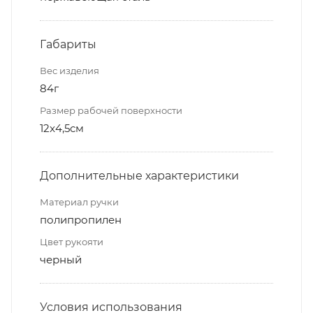
Габариты
Вес изделия
84г
Размер рабочей поверхности
12x4,5см
Дополнительные характеристики
Материал ручки
полипропилен
Цвет рукояти
черный
Условия использования