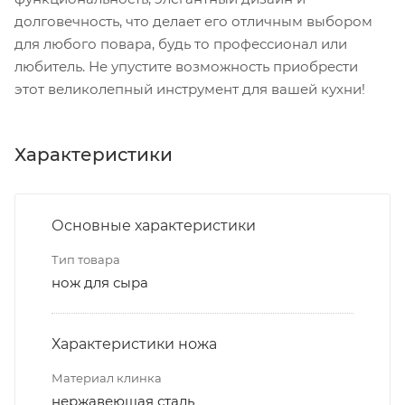
долговечность, что делает его отличным выбором
для любого повара, будь то профессионал или
любитель. Не упустите возможность приобрести
этот великолепный инструмент для вашей кухни!
Характеристики
Основные характеристики
Тип товара
нож для сыра
Характеристики ножа
Материал клинка
нержавеющая сталь