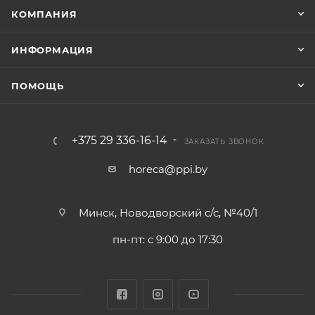
КОМПАНИЯ
ИНФОРМАЦИЯ
ПОМОЩЬ
+375 29 336-16-14
ЗАКАЗАТЬ ЗВОНОК
horeca@ppi.by
Минск, Новодворский с/с, №40/1
пн-пт: с 9:00 до 17:30