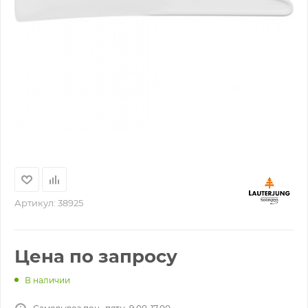
Артикул:
38925
Цена по запросу
В наличии