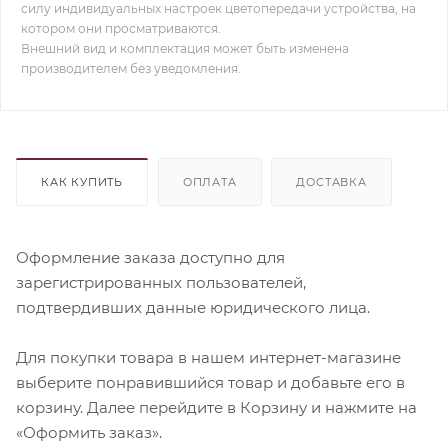
силу индивидуальных настроек цветопередачи устройства, на
котором они просматриваются.
Внешний вид и комплектация может быть изменена
производителем без уведомления.
КАК КУПИТЬ
ОПЛАТА
ДОСТАВКА
Оформление заказа доступно для
зарегистрированных пользователей,
подтвердивших данные юридического лица.
Для покупки товара в нашем интернет-магазине
выберите понравившийся товар и добавьте его в
корзину. Далее перейдите в Корзину и нажмите на
«Оформить заказ».