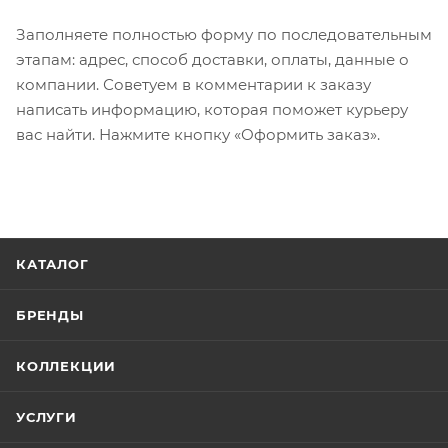
Заполняете полностью форму по последовательным
этапам: адрес, способ доставки, оплаты, данные о
компании. Советуем в комментарии к заказу
написать информацию, которая поможет курьеру
вас найти. Нажмите кнопку «Оформить заказ».
КАТАЛОГ
БРЕНДЫ
КОЛЛЕКЦИИ
УСЛУГИ