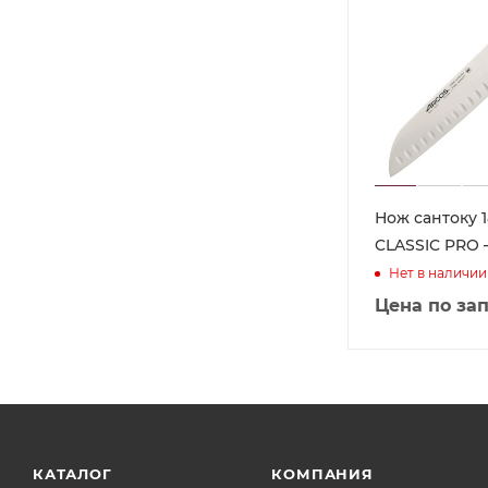
Нож сантоку 
CLASSIC PRO –
Нет в наличии
Цена по за
КАТАЛОГ
КОМПАНИЯ