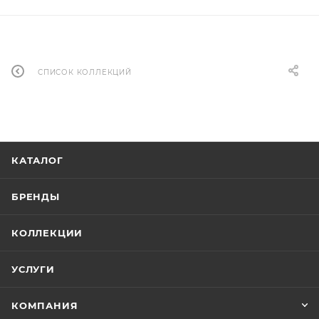
СПИСОК КОЛЛЕКЦИЙ
КАТАЛОГ
БРЕНДЫ
КОЛЛЕКЦИИ
УСЛУГИ
КОМПАНИЯ