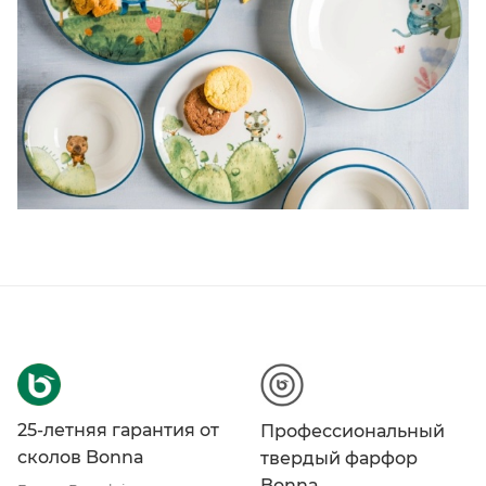
25-летняя гарантия от
Профессиональный
сколов Bonna
твердый фарфор
Bonna