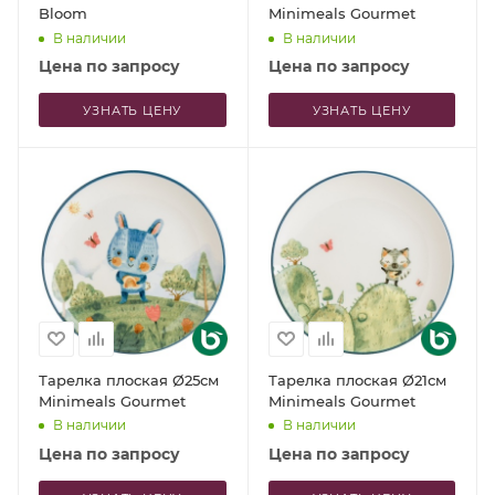
Bloom
Minimeals Gourmet
В наличии
В наличии
Цена по запросу
Цена по запросу
УЗНАТЬ ЦЕНУ
УЗНАТЬ ЦЕНУ
Тарелка плоская Ø25см
Тарелка плоская Ø21см
Minimeals Gourmet
Minimeals Gourmet
В наличии
В наличии
Цена по запросу
Цена по запросу