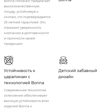
Bonna Porcelain предлагает
высококачественную
посуду, устойчивую к
сколам, что подтверждается
25-летней гарантией. Это
отражает уверенность
компании в долговечности
и прочности своей
продукции.
Устойчивость к
Детский забавный
царапинам с
дизайн
технологией Bonna
Современная технология
остекления обеспечивает
высокую устойчивость всех
изделий Bonna к