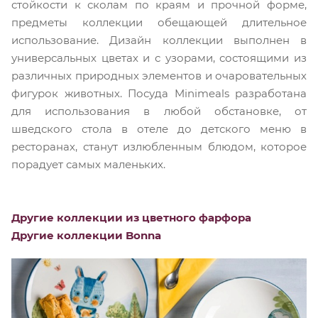
стойкости к сколам по краям и прочной форме,
предметы коллекции обещающей длительное
использование. Дизайн коллекции выполнен в
универсальных цветах и с узорами, состоящими из
различных природных элементов и очаровательных
фигурок животных. Посуда Minimeals разработана
для использования в любой обстановке, от
шведского стола в отеле до детского меню в
ресторанах, станут излюбленным блюдом, которое
порадует самых маленьких.
Другие коллекции из цветного фарфора
Другие коллекции Bonna