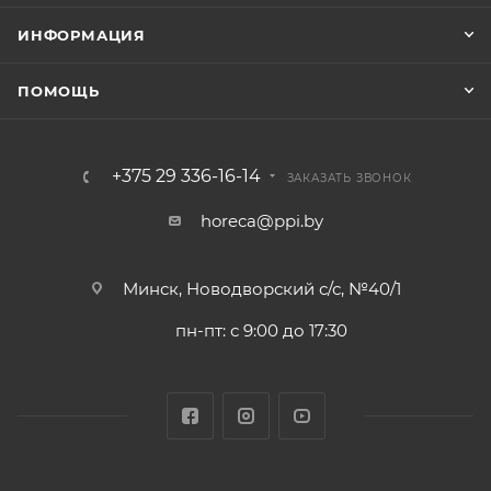
ИНФОРМАЦИЯ
ПОМОЩЬ
+375 29 336-16-14
ЗАКАЗАТЬ ЗВОНОК
horeca@ppi.by
Минск, Новодворский с/с, №40/1
пн-пт: с 9:00 до 17:30