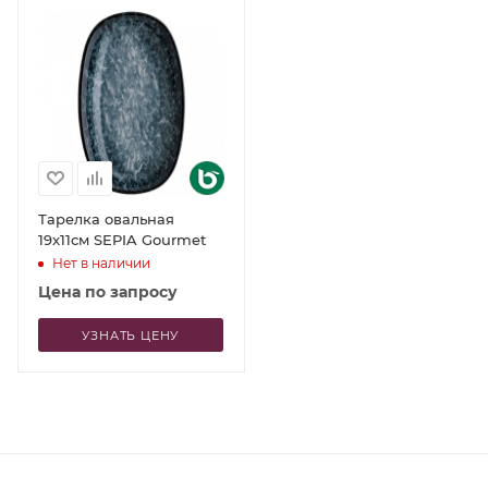
Тарелка овальная
19x11см SEPIA Gourmet
Нет в наличии
Цена по запросу
УЗНАТЬ ЦЕНУ