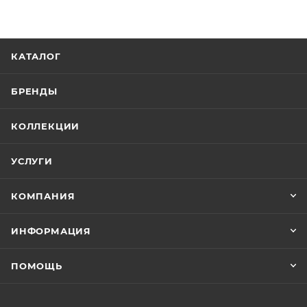
КАТАЛОГ
БРЕНДЫ
КОЛЛЕКЦИИ
УСЛУГИ
КОМПАНИЯ
ИНФОРМАЦИЯ
ПОМОЩЬ