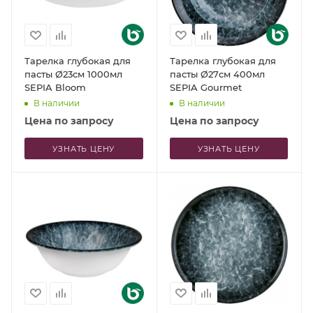
Тарелка глубокая для
Тарелка глубокая для
пасты Ø23см 1000мл
пасты Ø27см 400мл
SEPIA Bloom
SEPIA Gourmet
В наличии
В наличии
Цена по запросу
Цена по запросу
УЗНАТЬ ЦЕНУ
УЗНАТЬ ЦЕНУ