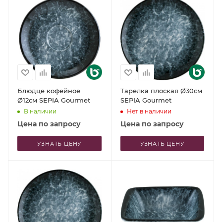
Блюдце кофейное
Тарелка плоская Ø30см
Ø12см SEPIA Gourmet
SEPIA Gourmet
В наличии
Нет в наличии
Цена по запросу
Цена по запросу
УЗНАТЬ ЦЕНУ
УЗНАТЬ ЦЕНУ