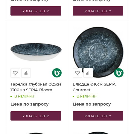
УЗНАТЬ ЦЕНУ
УЗНАТЬ ЦЕНУ
Тарелка глубокая Ø25см
Блюдце Ø16см SEPIA
1300мл SEPIA Bloom
Gourmet
В наличии
В наличии
Цена по запросу
Цена по запросу
УЗНАТЬ ЦЕНУ
УЗНАТЬ ЦЕНУ