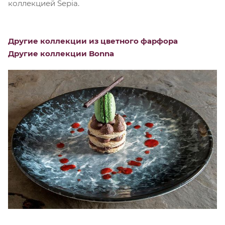
коллекцией Sepia.
Другие коллекции из цветного фарфора
Другие коллекции Bonna