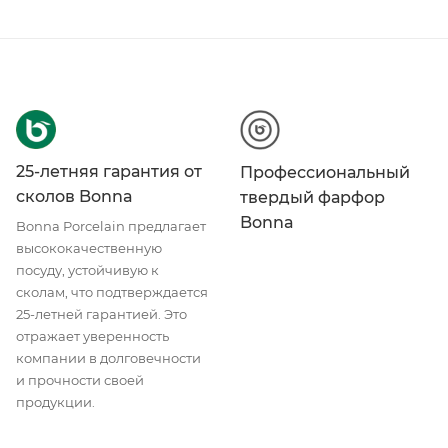
25-летняя гарантия от
Профессиональный
сколов Bonna
твердый фарфор
Bonna
Bonna Porcelain предлагает
высококачественную
посуду, устойчивую к
сколам, что подтверждается
25-летней гарантией. Это
отражает уверенность
компании в долговечности
и прочности своей
продукции.