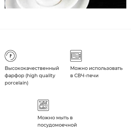
Высококачественный
Можно использовать
фарфор (high quality
в СВЧ-печи
porcelain)
Можно мыть в
посудомоечной