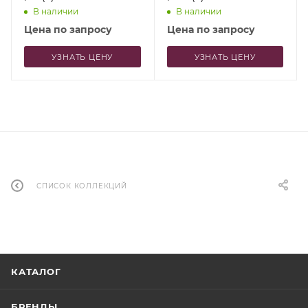
В наличии
В наличии
Цена по запросу
Цена по запросу
УЗНАТЬ ЦЕНУ
УЗНАТЬ ЦЕНУ
СПИСОК КОЛЛЕКЦИЙ
КАТАЛОГ
БРЕНДЫ