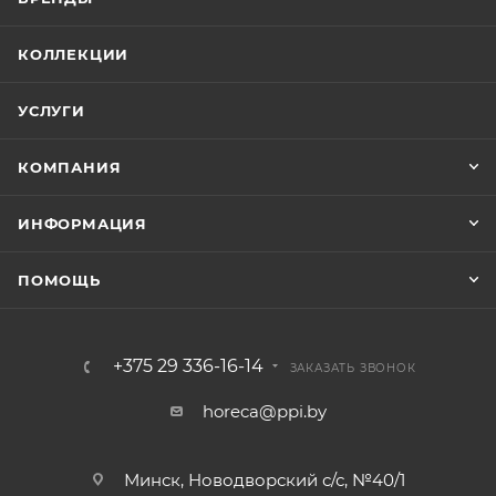
КОЛЛЕКЦИИ
УСЛУГИ
КОМПАНИЯ
ИНФОРМАЦИЯ
ПОМОЩЬ
+375 29 336-16-14
ЗАКАЗАТЬ ЗВОНОК
horeca@ppi.by
Минск, Новодворский с/с, №40/1