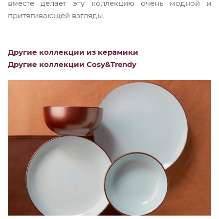
вместе делает эту коллекцию очень модной и
притягивающей взгляды.
Другие коллекции из керамики
Другие коллекции Cosy&Trendy