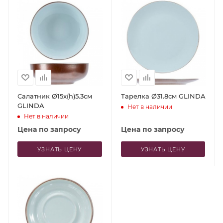
Салатник Ø15x(h)5.3см
Тарелка Ø31.8см GLINDA
GLINDA
Нет в наличии
Нет в наличии
Цена по запросу
Цена по запросу
УЗНАТЬ ЦЕНУ
УЗНАТЬ ЦЕНУ