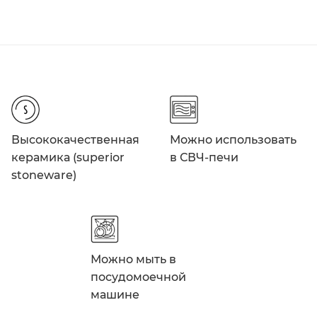
Высококачественная
Можно использовать
керамика (superior
в СВЧ-печи
stoneware)
Можно мыть в
посудомоечной
машине