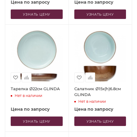
Цена по запросу
Цена по запросу
УЗНАТЬ ЦЕНУ
УЗНАТЬ ЦЕНУ
Тарелка Ø22см GLINDA
Салатник Ø15x(h)6.8см
GLINDA
Нет в наличии
Нет в наличии
Цена по запросу
Цена по запросу
УЗНАТЬ ЦЕНУ
УЗНАТЬ ЦЕНУ