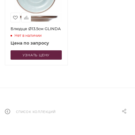
Блюдце Ø13.5см GLINDA
Нет в наличии
Цена по запросу
УЗНАТЬ ЦЕНУ
СПИСОК КОЛЛЕКЦИЙ