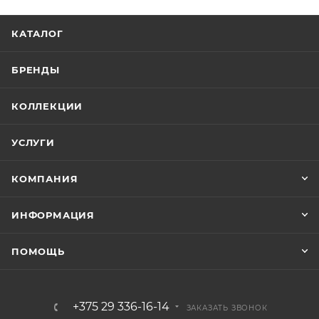
КАТАЛОГ
БРЕНДЫ
КОЛЛЕКЦИИ
УСЛУГИ
КОМПАНИЯ
ИНФОРМАЦИЯ
ПОМОЩЬ
+375 29 336-16-14
ЗАКАЗАТЬ ЗВОНОК