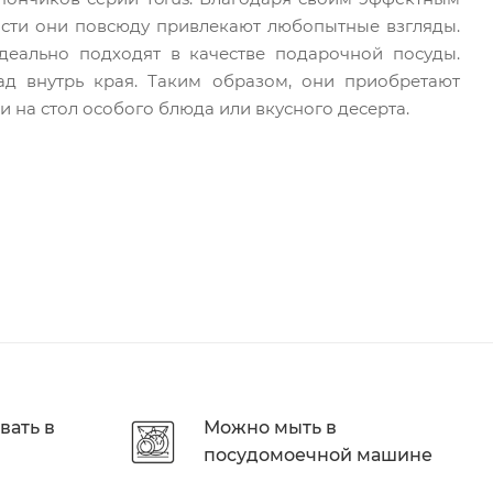
сти они повсюду привлекают любопытные взгляды.
еально подходят в качестве подарочной посуды.
ад внутрь края. Таким образом, они приобретают
 на стол особого блюда или вкусного десерта.
вать в
Можно мыть в
посудомоечной машине