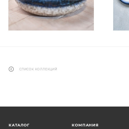
СПИСОК КОЛЛЕКЦИЙ
КАТАЛОГ
КОМПАНИЯ