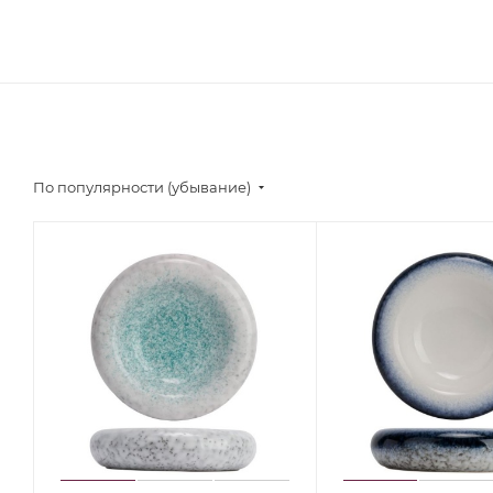
По популярности (убывание)