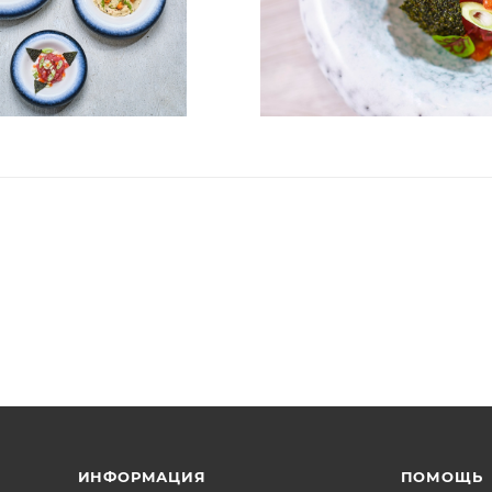
ИНФОРМАЦИЯ
ПОМОЩЬ