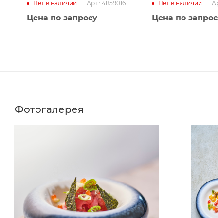
Арт.: 4859016
Ар
Нет в наличии
Нет в наличии
Цена по запросу
Цена по запрос
Фотогалерея