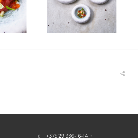
+375 29 336-16-14