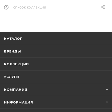
СПИСОК КОЛЛЕКЦИЙ
КАТАЛОГ
БРЕНДЫ
КОЛЛЕКЦИИ
УСЛУГИ
КОМПАНИЯ
ИНФОРМАЦИЯ