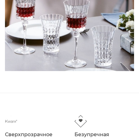
Сверхпрозрачное
Безупречная