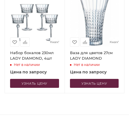
Набор бокалов 230мл
Ваза для цветов 27см
LADY DIAMOND, 4шт
LADY DIAMOND
Нет в наличии
Нет в наличии
Цена по запросу
Цена по запросу
УЗНАТЬ ЦЕНУ
УЗНАТЬ ЦЕНУ