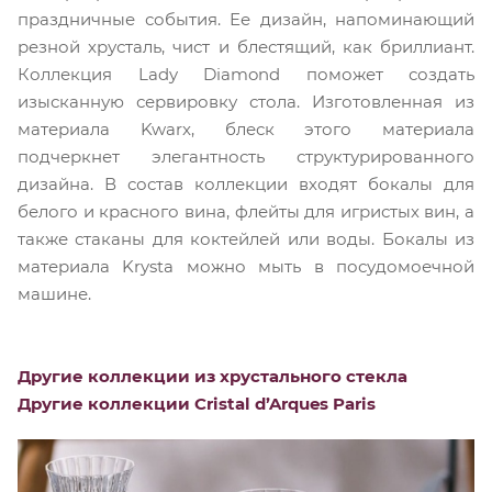
праздничные события. Ее дизайн, напоминающий
резной хрусталь, чист и блестящий, как бриллиант.
Коллекция Lady Diamond поможет создать
изысканную сервировку стола. Изготовленная из
материала Kwarx, блеск этого материала
подчеркнет элегантность структурированного
дизайна. В состав коллекции входят бокалы для
белого и красного вина, флейты для игристых вин, а
также стаканы для коктейлей или воды. Бокалы из
материала Krysta можно мыть в посудомоечной
машине.
Другие коллекции из хрустального стекла
Другие коллекции Cristal d’Arques Paris