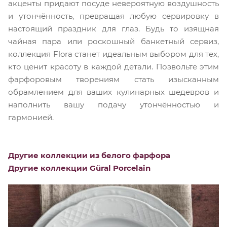
акценты придают посуде невероятную воздушность
и утончённость, превращая любую сервировку в
настоящий праздник для глаз. Будь то изящная
чайная пара или роскошный банкетный сервиз,
коллекция Flora станет идеальным выбором для тех,
кто ценит красоту в каждой детали. Позвольте этим
фарфоровым творениям стать изысканным
обрамлением для ваших кулинарных шедевров и
наполнить вашу подачу утончённостью и
гармонией.
Другие коллекции из белого фарфора
Другие коллекции Güral Porcelain