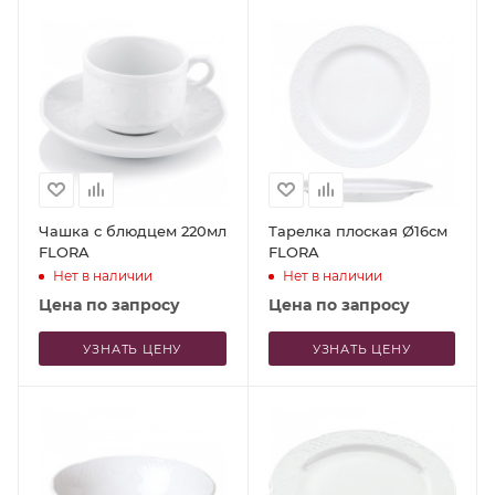
Чашка с блюдцем 220мл
Тарелка плоская Ø16см
FLORA
FLORA
Нет в наличии
Нет в наличии
Цена по запросу
Цена по запросу
УЗНАТЬ ЦЕНУ
УЗНАТЬ ЦЕНУ