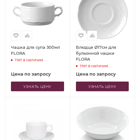
Чашка для супа 300мл
Блюдце Ø17см для
FLORA
бульонной чашки
FLORA
Нет в наличии
Нет в наличии
Цена по запросу
Цена по запросу
УЗНАТЬ ЦЕНУ
УЗНАТЬ ЦЕНУ