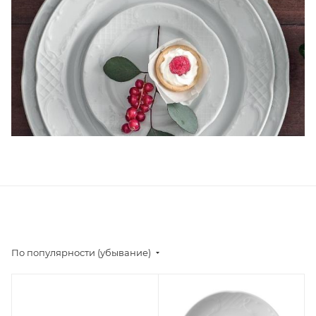
По популярности (убывание)