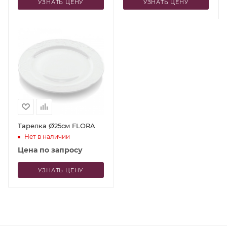
УЗНАТЬ ЦЕНУ
УЗНАТЬ ЦЕНУ
Тарелка Ø25см FLORA
Нет в наличии
Цена по запросу
УЗНАТЬ ЦЕНУ