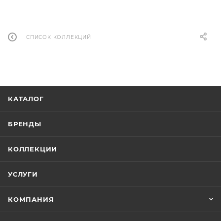
СПИСОК КОЛЛЕКЦИЙ
КАТАЛОГ
БРЕНДЫ
КОЛЛЕКЦИИ
УСЛУГИ
КОМПАНИЯ