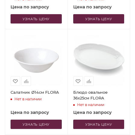
Цена по запросу
Цена по запросу
УЗНАТЬ ЦЕНУ
УЗНАТЬ ЦЕНУ
Салатник Ø14см FLORA
Блюдо овальное
36x25см FLORA
Нет в наличии
Нет в наличии
Цена по запросу
Цена по запросу
УЗНАТЬ ЦЕНУ
УЗНАТЬ ЦЕНУ