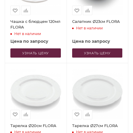
Чашка с блюдцем 120мл
Салатник Ø23см FLORA
FLORA
Нет в наличии
Нет в наличии
Цена по запросу
Цена по запросу
УЗНАТЬ ЦЕНУ
УЗНАТЬ ЦЕНУ
Тарелка Ø20см FLORA
Тарелка Ø27см FLORA
Нет в наличии
Нет в наличии