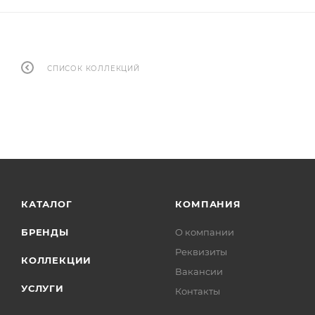
СПИСОК КОЛЛЕКЦИЙ
КАТАЛОГ
КОМПАНИЯ
БРЕНДЫ
О компании
Реквизиты
КОЛЛЕКЦИИ
Вакансии
УСЛУГИ
Контакты