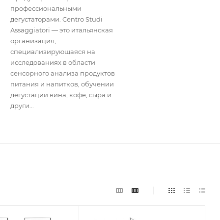
профессиональными
дегустаторами. Centro Studi
Assaggiatori — это итальянская
организация,
специализирующаяся на
исследованиях в области
сенсорного анализа продуктов
питания и напитков, обучении
дегустации вина, кофе, сыра и
други...