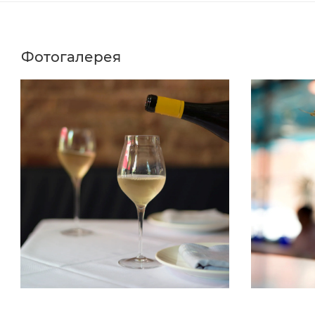
Фотогалерея