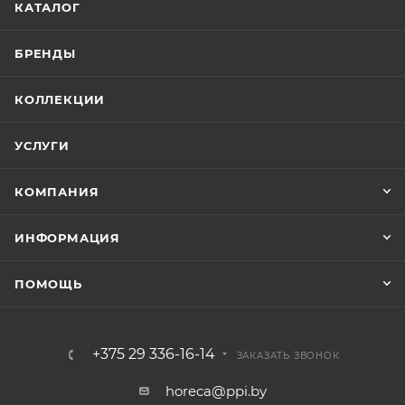
КАТАЛОГ
БРЕНДЫ
КОЛЛЕКЦИИ
УСЛУГИ
КОМПАНИЯ
ИНФОРМАЦИЯ
ПОМОЩЬ
+375 29 336-16-14
ЗАКАЗАТЬ ЗВОНОК
horeca@ppi.by