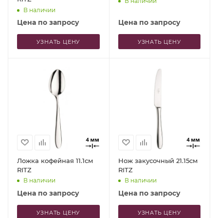
В наличии
В наличии
Цена по запросу
Цена по запросу
УЗНАТЬ ЦЕНУ
УЗНАТЬ ЦЕНУ
Ложка кофейная 11.1см
Нож закусочный 21.15см
RITZ
RITZ
В наличии
В наличии
Цена по запросу
Цена по запросу
УЗНАТЬ ЦЕНУ
УЗНАТЬ ЦЕНУ