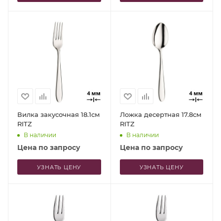
Вилка закусочная 18.1см
Ложка десертная 17.8см
RITZ
RITZ
В наличии
В наличии
Цена по запросу
Цена по запросу
УЗНАТЬ ЦЕНУ
УЗНАТЬ ЦЕНУ