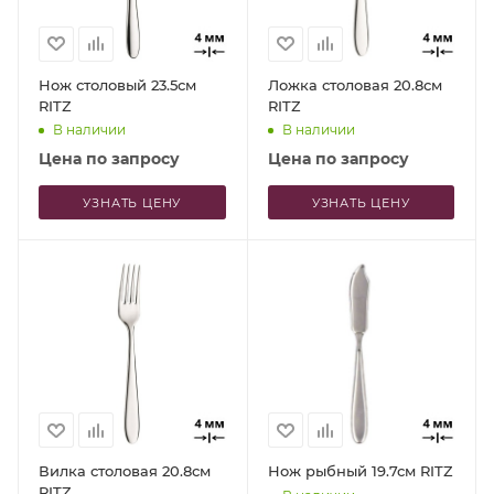
Нож столовый 23.5см
Ложка столовая 20.8см
RITZ
RITZ
В наличии
В наличии
Цена по запросу
Цена по запросу
УЗНАТЬ ЦЕНУ
УЗНАТЬ ЦЕНУ
Вилка столовая 20.8см
Нож рыбный 19.7см RITZ
RITZ