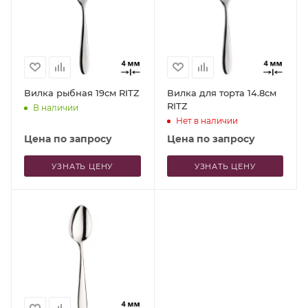
Вилка рыбная 19см RITZ
Вилка для торта 14.8см
RITZ
В наличии
Нет в наличии
Цена по запросу
Цена по запросу
УЗНАТЬ ЦЕНУ
УЗНАТЬ ЦЕНУ