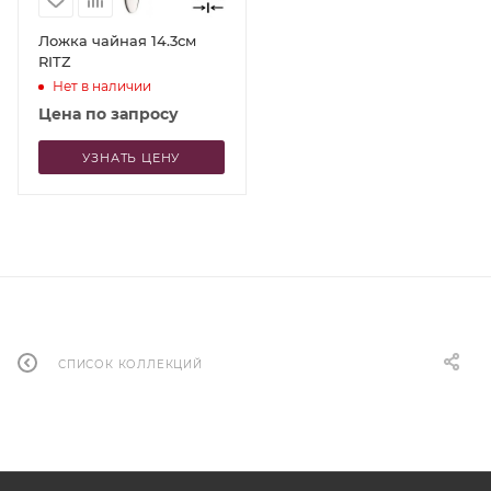
Ложка чайная 14.3см
RITZ
Нет в наличии
Цена по запросу
УЗНАТЬ ЦЕНУ
СПИСОК КОЛЛЕКЦИЙ