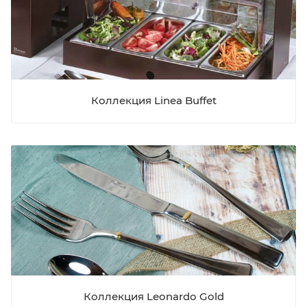
Коллекция Linea Buffet
Коллекция Leonardo Gold