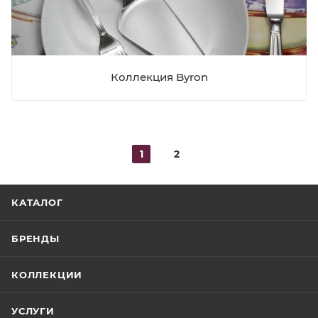
Коллекция Byron
1
2
КАТАЛОГ
БРЕНДЫ
КОЛЛЕКЦИИ
УСЛУГИ