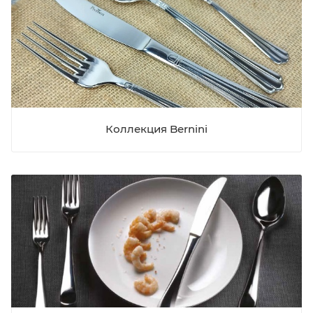
Коллекция Bernini