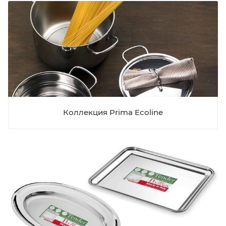
Коллекция Prima Ecoline