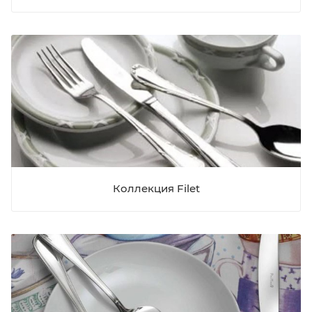
Коллекция Filet