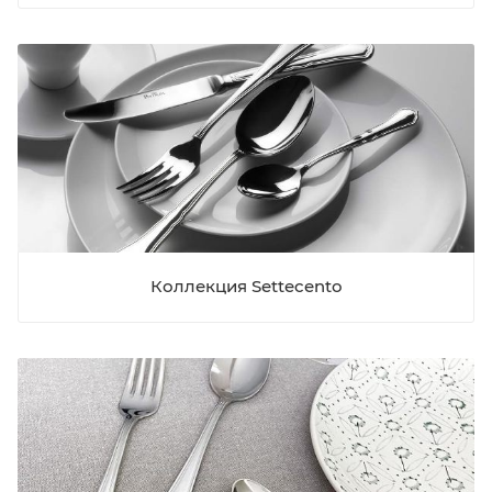
Коллекция Settecento