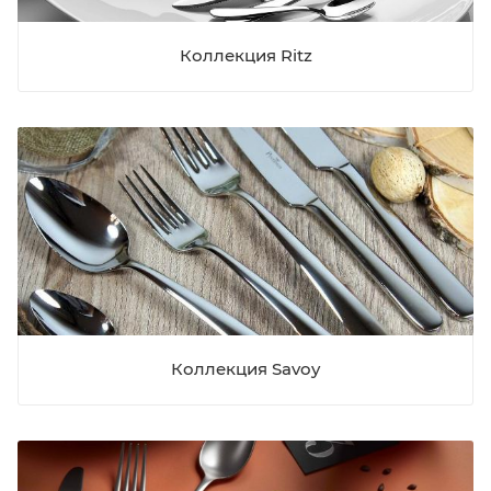
Коллекция Ritz
Коллекция Savoy