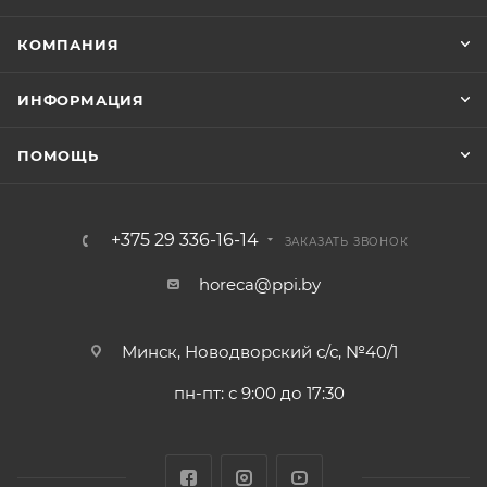
КОМПАНИЯ
ИНФОРМАЦИЯ
ПОМОЩЬ
+375 29 336-16-14
ЗАКАЗАТЬ ЗВОНОК
horeca@ppi.by
Минск, Новодворский с/с, №40/1
пн-пт: с 9:00 до 17:30