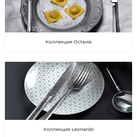
Коллекция Octavia
Коллекция Leonardo