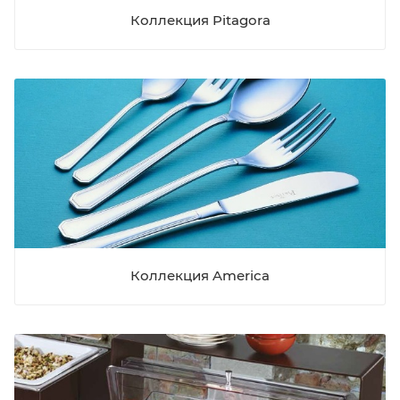
Коллекция Pitagora
Коллекция America