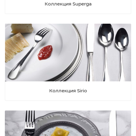
Коллекция Superga
Коллекция Sirio