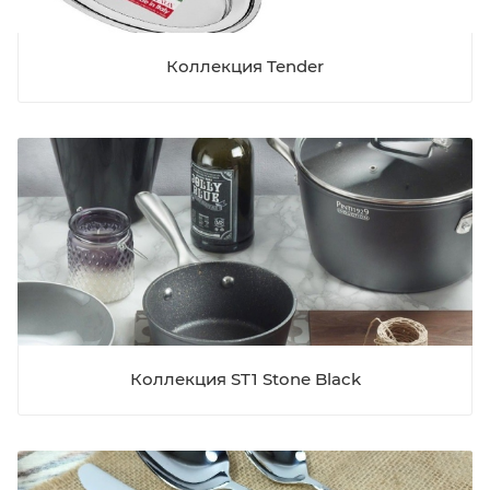
Коллекция Tender
Коллекция ST1 Stone Black