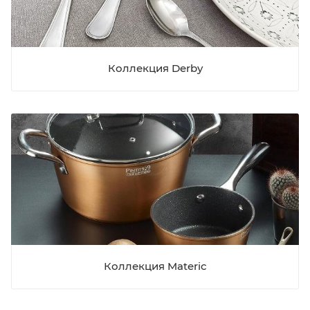
Коллекция Derby
Коллекция Materic