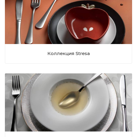
Коллекция Stresa