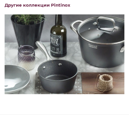
Другие коллекции Pintinox