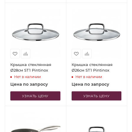
Крышка стеклянная
Крышка стеклянная
Ø28см ST1 Pintinox
Ø26см ST1 Pintinox
Нет в наличии
Нет в наличии
Цена по запросу
Цена по запросу
УЗНАТЬ ЦЕНУ
УЗНАТЬ ЦЕНУ