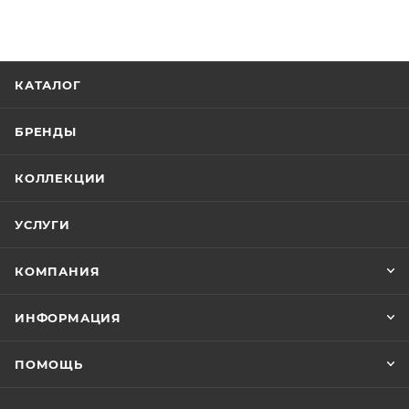
КАТАЛОГ
БРЕНДЫ
КОЛЛЕКЦИИ
УСЛУГИ
КОМПАНИЯ
ИНФОРМАЦИЯ
ПОМОЩЬ