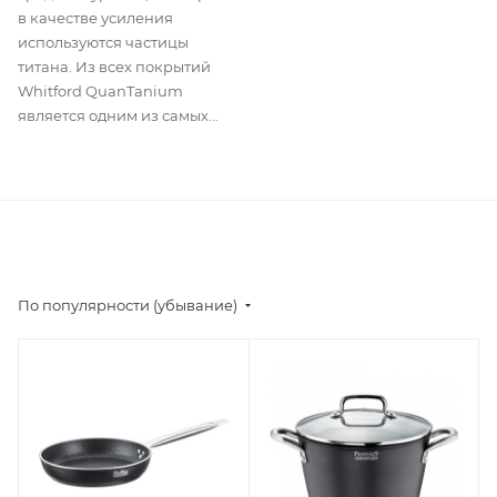
в качестве усиления
используются частицы
титана. Из всех покрытий
Whitford QuanTanium
является одним из самых...
По популярности (убывание)