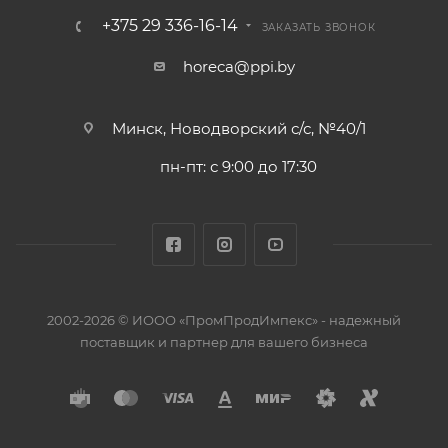
+375 29 336-16-14
ЗАКАЗАТЬ ЗВОНОК
horeca@ppi.by
Минск, Новодворский с/с, №40/1
пн-пт: с 9:00 до 17:30
2002-2026 © ИООО «ПромПродИмпекс» - надежный
поставщик и партнер для вашего бизнеса