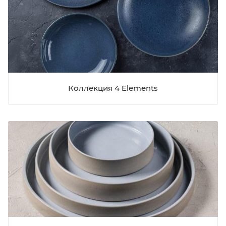
Коллекция 4 Elements