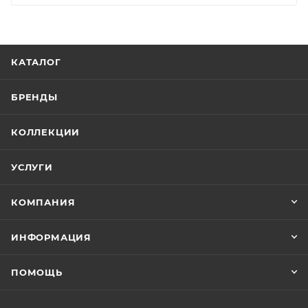
КАТАЛОГ
БРЕНДЫ
КОЛЛЕКЦИИ
УСЛУГИ
КОМПАНИЯ
ИНФОРМАЦИЯ
ПОМОЩЬ