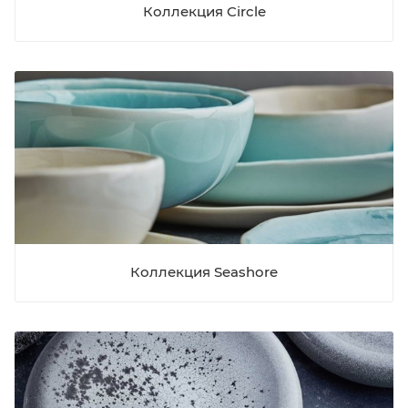
Коллекция Circle
Коллекция Seashore