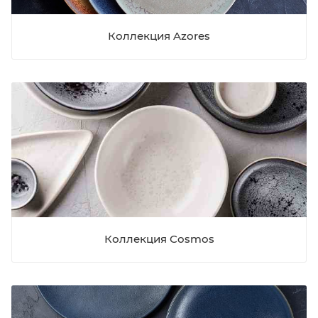
Коллекция Azores
Коллекция Cosmos