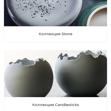
Коллекция Stone
Коллекция Candlesticks