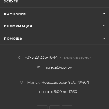
УСЛУГИ
КОМПАНИЯ
ИНФОРМАЦИЯ
ПОМОЩЬ
+375 29 336-16-14
ЗАКАЗАТЬ ЗВОНОК
horeca@ppi.by
Минск, Новодворский с/с, №40/1
пн-пт: с 9:00 до 17:30