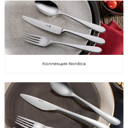
Коллекция Nordica