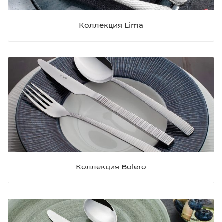
Коллекция Lima
Коллекция Bolero