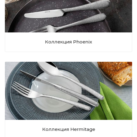
Коллекция Phoenix
Коллекция Hermitage