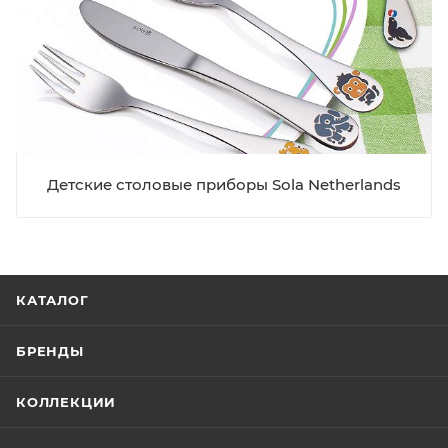
Детские столовые приборы Sola Netherlands
КАТАЛОГ
БРЕНДЫ
КОЛЛЕКЦИИ