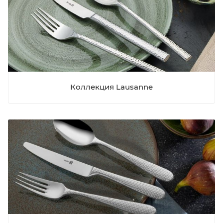
Коллекция Lausanne