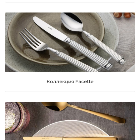
Коллекция Facette