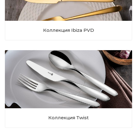
Коллекция Ibiza PVD
Коллекция Twist