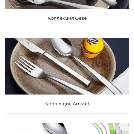
Коллекция Oase
Коллекция Amstel