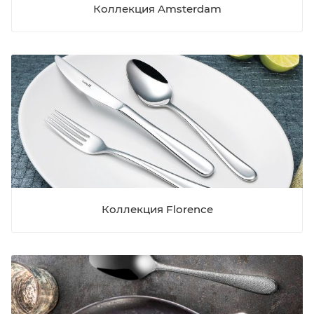
Коллекция Amsterdam
Коллекция Florence