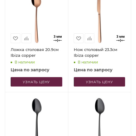
Ложка столовая 20.9см
Нож столовый 23.3см
Ibiza copper
Ibiza copper
В наличии
В наличии
Цена по запросу
Цена по запросу
УЗНАТЬ ЦЕНУ
УЗНАТЬ ЦЕНУ