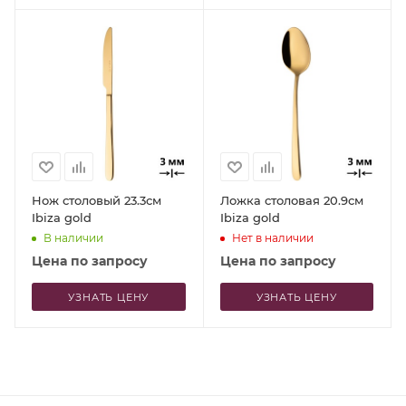
Нож столовый 23.3см
Ложка столовая 20.9см
Ibiza gold
Ibiza gold
В наличии
Нет в наличии
Цена по запросу
Цена по запросу
УЗНАТЬ ЦЕНУ
УЗНАТЬ ЦЕНУ