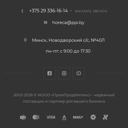
+375 29 336-16-14
ЗАКАЗАТЬ ЗВОНОК
horeca@ppi.by
Минск, Новодворский с/с, №40/1
пн-пт: с 9:00 до 17:30
2002-2026 © ИООО «ПромПродИмпекс» - надежный
поставщик и партнер для вашего бизнеса