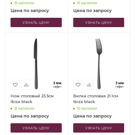
В наличии
В наличии
Цена по запросу
Цена по запросу
УЗНАТЬ ЦЕНУ
УЗНАТЬ ЦЕНУ
Нож столовый 23.3см
Вилка столовая 21.1см
Ibiza black
Ibiza black
В наличии
В наличии
Цена по запросу
Цена по запросу
УЗНАТЬ ЦЕНУ
УЗНАТЬ ЦЕНУ