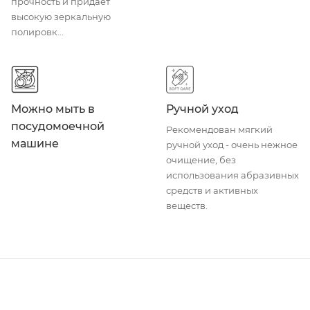
прочность и придает
высокую зеркальную
полировк...
Можно мыть в
Ручной уход
посудомоечной
Рекомендован мягкий
машине
ручной уход - очень нежное
очищение, без
использования абразивных
средств и активных
веществ.