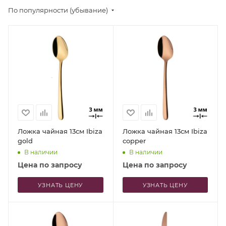
По популярности (убывание)
Ложка чайная 13см Ibiza
Ложка чайная 13см Ibiza
gold
copper
В наличии
В наличии
Цена по запросу
Цена по запросу
УЗНАТЬ ЦЕНУ
УЗНАТЬ ЦЕНУ