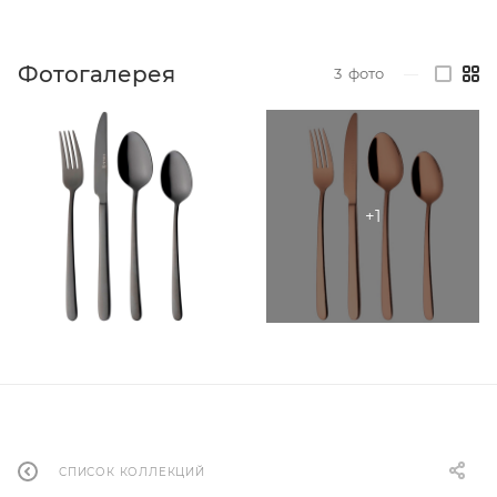
Фотогалерея
3
фото
—
СПИСОК КОЛЛЕКЦИЙ