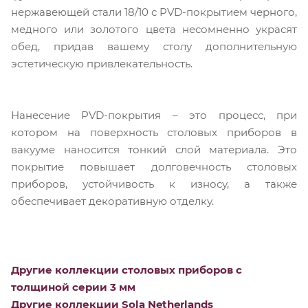
нержавеющей стали 18/10 с PVD-покрытием черного,
медного или золотого цвета несомненно украсят
обед, придав вашему столу дополнительную
эстетическую привлекательность.
Нанесение PVD-покрытия – это процесс, при
котором на поверхность столовых приборов в
вакууме наносится тонкий слой материала. Это
покрытие повышает долговечность столовых
приборов, устойчивость к износу, а также
обеспечивает декоративную отделку.
Другие коллекции столовых приборов с
толщиной серии 3 мм
Другие коллекции Sola Netherlands