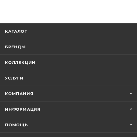
КАТАЛОГ
БРЕНДЫ
КОЛЛЕКЦИИ
УСЛУГИ
КОМПАНИЯ
ИНФОРМАЦИЯ
ПОМОЩЬ