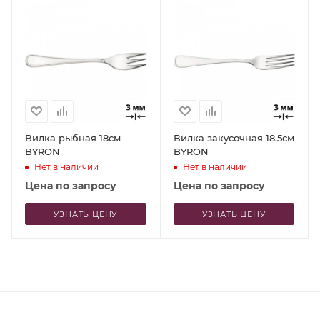
Вилка рыбная 18см
Вилка закусочная 18.5см
BYRON
BYRON
Нет в наличии
Нет в наличии
Цена по запросу
Цена по запросу
УЗНАТЬ ЦЕНУ
УЗНАТЬ ЦЕНУ