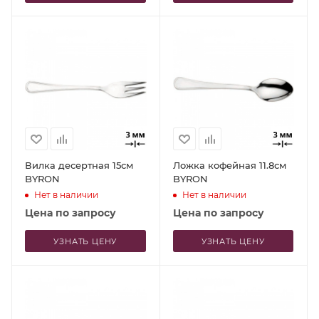
Вилка десертная 15см
Ложка кофейная 11.8см
BYRON
BYRON
Нет в наличии
Нет в наличии
Цена по запросу
Цена по запросу
УЗНАТЬ ЦЕНУ
УЗНАТЬ ЦЕНУ