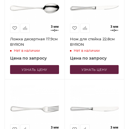
Ложка десертная 17.9см
Нож для стейка 22.8см
BYRON
BYRON
Нет в наличии
Нет в наличии
Цена по запросу
Цена по запросу
УЗНАТЬ ЦЕНУ
УЗНАТЬ ЦЕНУ