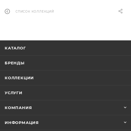
СПИСОК КОЛЛЕКЦИЙ
КАТАЛОГ
БРЕНДЫ
КОЛЛЕКЦИИ
УСЛУГИ
КОМПАНИЯ
ИНФОРМАЦИЯ