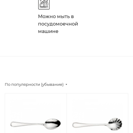
Можно мыть в
посудомоечной
машине
По популярности (убывание)