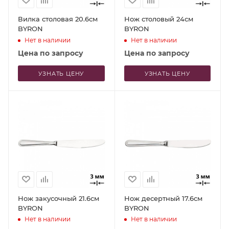
Вилка столовая 20.6см
Нож столовый 24см
BYRON
BYRON
Нет в наличии
Нет в наличии
Цена по запросу
Цена по запросу
УЗНАТЬ ЦЕНУ
УЗНАТЬ ЦЕНУ
Нож закусочный 21.6см
Нож десертный 17.6см
BYRON
BYRON
Нет в наличии
Нет в наличии