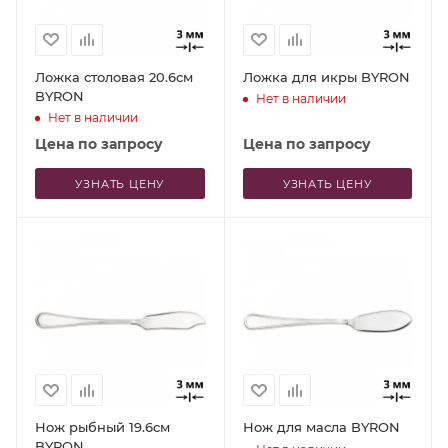
Ложка столовая 20.6см
Ложка для икры BYRON
BYRON
Нет в наличии
Нет в наличии
Цена по запросу
Цена по запросу
УЗНАТЬ ЦЕНУ
УЗНАТЬ ЦЕНУ
Нож рыбный 19.6см
Нож для масла BYRON
BYRON