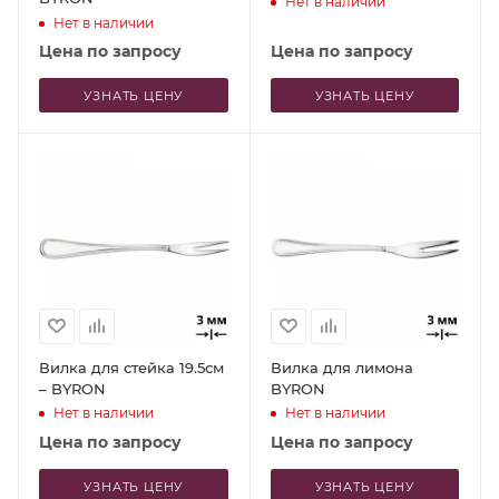
Нет в наличии
Нет в наличии
Цена по запросу
Цена по запросу
УЗНАТЬ ЦЕНУ
УЗНАТЬ ЦЕНУ
Вилка для стейка 19.5см
Вилка для лимона
– BYRON
BYRON
Нет в наличии
Нет в наличии
Цена по запросу
Цена по запросу
УЗНАТЬ ЦЕНУ
УЗНАТЬ ЦЕНУ