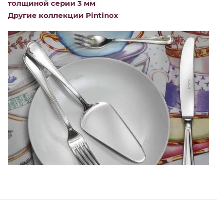
толщиной серии 3 мм
Другие коллекции Pintinox