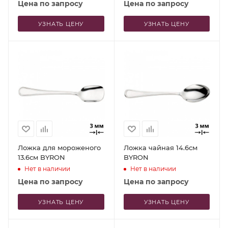
Цена по запросу
Цена по запросу
УЗНАТЬ ЦЕНУ
УЗНАТЬ ЦЕНУ
Ложка для мороженого
Ложка чайная 14.6см
13.6см BYRON
BYRON
Нет в наличии
Нет в наличии
Цена по запросу
Цена по запросу
УЗНАТЬ ЦЕНУ
УЗНАТЬ ЦЕНУ