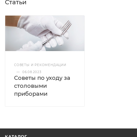
Статьи
СОВЕТЫ И РЕКОМЕНДАЦИИ
—
06.08.2023
Советы по уходу за
столовыми
приборами
КАТАЛОГ