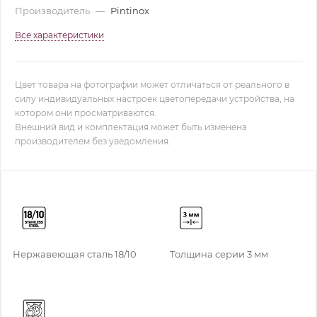
Производитель
—
Pintinox
Все характеристики
Цвет товара на фотографии может отличаться от реального в
силу индивидуальных настроек цветопередачи устройства, на
котором они просматриваются.
Внешний вид и комплектация может быть изменена
производителем без уведомления.
Нержавеющая сталь 18/10
Толщина серии 3 мм