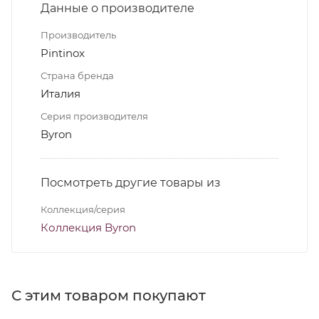
Данные о производителе
Производитель
Pintinox
Страна бренда
Италия
Серия производителя
Byron
Посмотреть другие товары из
Коллекция/серия
Коллекция Byron
С этим товаром покупают