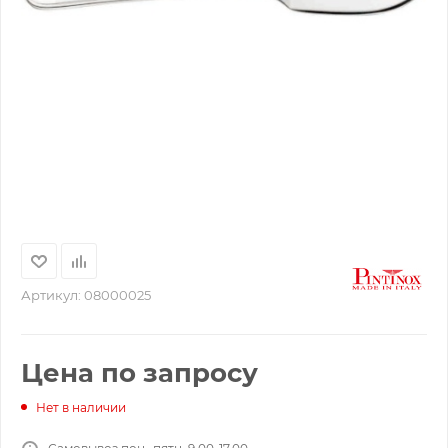
Артикул:
08000025
Цена по запросу
Нет в наличии