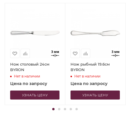
Нож столовый 24см
Нож рыбный 19.6см
BYRON
BYRON
Нет в наличии
Нет в наличии
Цена по запросу
Цена по запросу
УЗНАТЬ ЦЕНУ
УЗНАТЬ ЦЕНУ