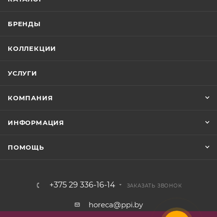
БРЕНДЫ
КОЛЛЕКЦИИ
УСЛУГИ
КОМПАНИЯ
ИНФОРМАЦИЯ
ПОМОЩЬ
+375 29 336-16-14
ЗАКАЗАТЬ ЗВОНОК
horeca@ppi.by