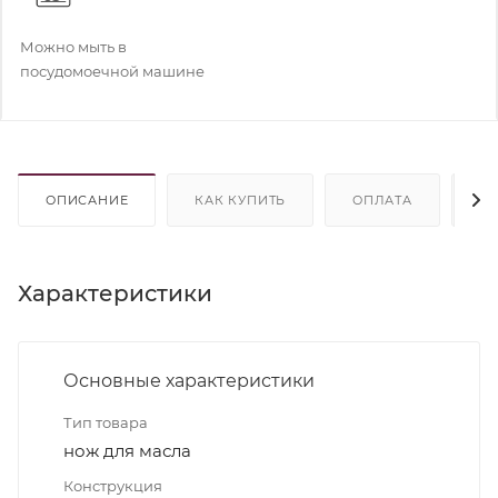
Можно мыть в
посудомоечной машине
ОПИСАНИЕ
КАК КУПИТЬ
ОПЛАТА
Д
Характеристики
Основные характеристики
Тип товара
нож для масла
Конструкция