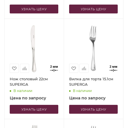
УЗНАТЬ ЦЕНУ
УЗНАТЬ ЦЕНУ
Нож столовый 22см
Вилка для торта 15.1см
SUPERGA
SUPERGA
В наличии
В наличии
Цена по запросу
Цена по запросу
УЗНАТЬ ЦЕНУ
УЗНАТЬ ЦЕНУ