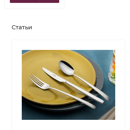
Статьи