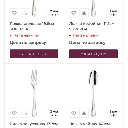
Ложка столовая 19.6см
Ложка кофейная 11.5см
SUPERGA
SUPERGA
Нет в наличии
Нет в наличии
Цена по запросу
Цена по запросу
УЗНАТЬ ЦЕНУ
УЗНАТЬ ЦЕНУ
Вилка закусочная 17.7см
Ложка чайная 14.1см