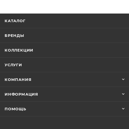
КАТАЛОГ
БРЕНДЫ
КОЛЛЕКЦИИ
УСЛУГИ
КОМПАНИЯ
ИНФОРМАЦИЯ
ПОМОЩЬ