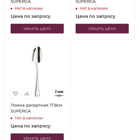
SUPERGA
SUPERGA
Нет в наличии
Нет в наличии
Цена по запросу
Цена по запросу
УЗНАТЬ ЦЕНУ
УЗНАТЬ ЦЕНУ
Ложка десертная 17.8см
SUPERGA
Нет в наличии
Цена по запросу
УЗНАТЬ ЦЕНУ