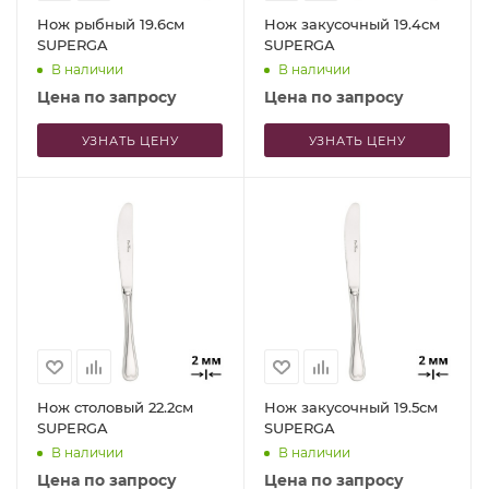
Нож рыбный 19.6см
Нож закусочный 19.4см
SUPERGA
SUPERGA
В наличии
В наличии
Цена по запросу
Цена по запросу
УЗНАТЬ ЦЕНУ
УЗНАТЬ ЦЕНУ
Нож столовый 22.2см
Нож закусочный 19.5см
SUPERGA
SUPERGA
В наличии
В наличии
Цена по запросу
Цена по запросу