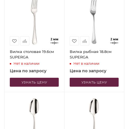
Вилка столовая 19.6см
Вилка рыбная 18.8см
SUPERGA
SUPERGA
Нет в наличии
Нет в наличии
Цена по запросу
Цена по запросу
УЗНАТЬ ЦЕНУ
УЗНАТЬ ЦЕНУ