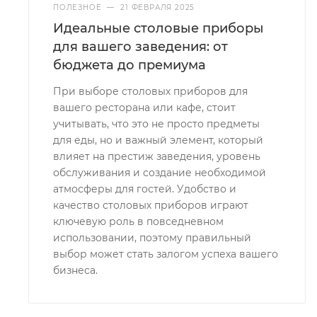
ПОЛЕЗНОЕ
—
21 ФЕВРАЛЯ 2025
Идеальные столовые приборы
для вашего заведения: от
бюджета до премиума
При выборе столовых приборов для
вашего ресторана или кафе, стоит
учитывать, что это не просто предметы
для еды, но и важный элемент, который
влияет на престиж заведения, уровень
обслуживания и создание необходимой
атмосферы для гостей. Удобство и
качество столовых приборов играют
ключевую роль в повседневном
использовании, поэтому правильный
выбор может стать залогом успеха вашего
бизнеса.