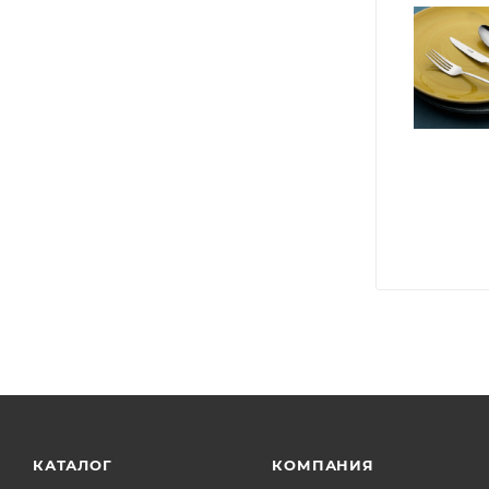
КАТАЛОГ
КОМПАНИЯ