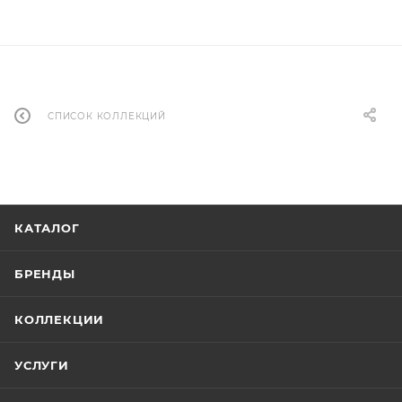
СПИСОК КОЛЛЕКЦИЙ
КАТАЛОГ
БРЕНДЫ
КОЛЛЕКЦИИ
УСЛУГИ