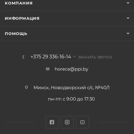
КОМПАНИЯ
ИНФОРМАЦИЯ
ПОМОЩЬ
+375 29 336-16-14
ЗАКАЗАТЬ ЗВОНОК
horeca@ppi.by
Минск, Новодворский с/с, №40/1
пн-пт: с 9:00 до 17:30