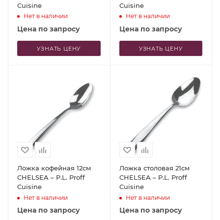
Cuisine
Cuisine
Нет в наличии
Нет в наличии
Цена по запросу
Цена по запросу
УЗНАТЬ ЦЕНУ
УЗНАТЬ ЦЕНУ
Ложка кофейная 12см
Ложка столовая 21см
CHELSEA – P.L. Proff
CHELSEA – P.L. Proff
Cuisine
Cuisine
Нет в наличии
Нет в наличии
Цена по запросу
Цена по запросу