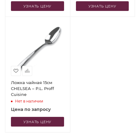
УЗНАТЬ ЦЕНУ
УЗНАТЬ ЦЕНУ
Ложка чайная 15см
CHELSEA – P.L. Proff
Cuisine
Нет в наличии
Цена по запросу
УЗНАТЬ ЦЕНУ