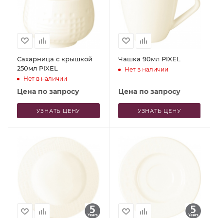
Сахарница с крышкой
Чашка 90мл PIXEL
250мл PIXEL
Нет в наличии
Нет в наличии
Цена по запросу
Цена по запросу
УЗНАТЬ ЦЕНУ
УЗНАТЬ ЦЕНУ