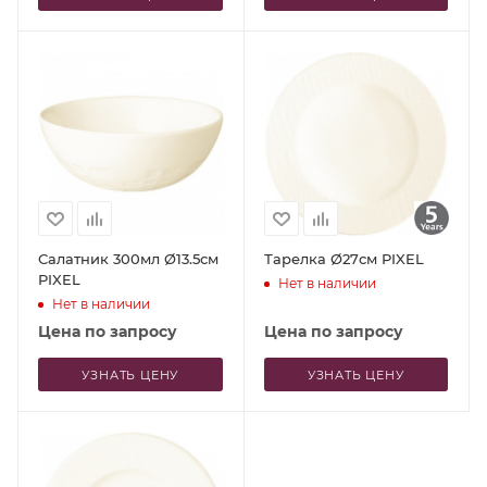
Салатник 300мл Ø13.5см
Тарелка Ø27см PIXEL
PIXEL
Нет в наличии
Нет в наличии
Цена по запросу
Цена по запросу
УЗНАТЬ ЦЕНУ
УЗНАТЬ ЦЕНУ