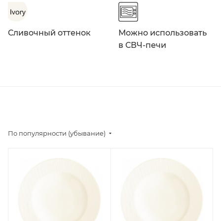
Сливочный оттенок
Можно использовать
в СВЧ-печи
По популярности (убывание)