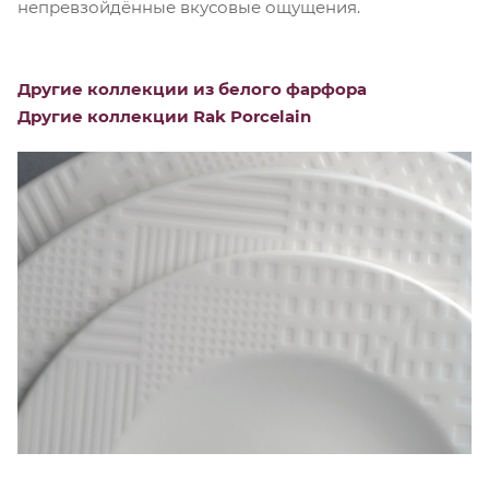
непревзойдённые вкусовые ощущения.
Другие коллекции из белого фарфора
Другие коллекции Rak Porcelain