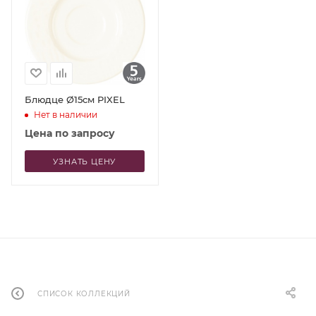
Блюдце Ø15см PIXEL
Нет в наличии
Цена по запросу
УЗНАТЬ ЦЕНУ
СПИСОК КОЛЛЕКЦИЙ