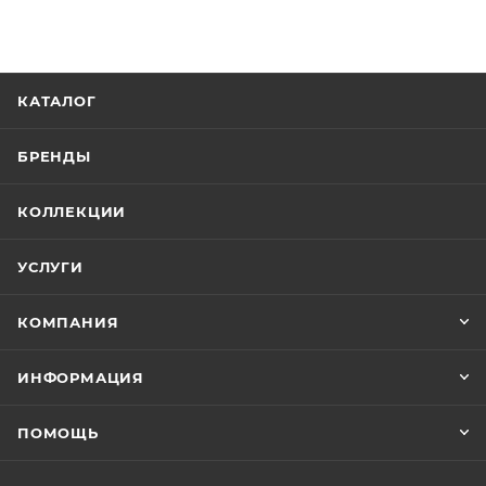
КАТАЛОГ
БРЕНДЫ
КОЛЛЕКЦИИ
УСЛУГИ
КОМПАНИЯ
ИНФОРМАЦИЯ
ПОМОЩЬ