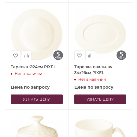
Тарелка Ø24см PIXEL
Тарелка овальная
34x26см PIXEL
Нет в наличии
Нет в наличии
Цена по запросу
Цена по запросу
УЗНАТЬ ЦЕНУ
УЗНАТЬ ЦЕНУ