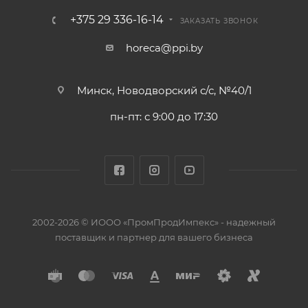
+375 29 336-16-14
ЗАКАЗАТЬ ЗВОНОК
horeca@ppi.by
Минск, Новодворский с/с, №40/1
пн-пт: с 9:00 до 17:30
2002-2026 © ИООО «ПромПродИмпекс» - надежный
поставщик и партнер для вашего бизнеса