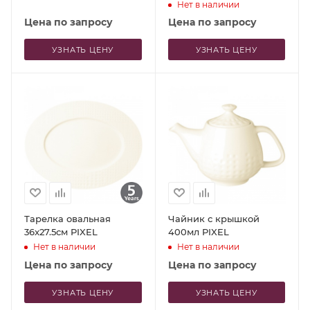
Нет в наличии
Цена по запросу
Цена по запросу
УЗНАТЬ ЦЕНУ
УЗНАТЬ ЦЕНУ
Тарелка овальная
Чайник с крышкой
36x27.5см PIXEL
400мл PIXEL
Нет в наличии
Нет в наличии
Цена по запросу
Цена по запросу
УЗНАТЬ ЦЕНУ
УЗНАТЬ ЦЕНУ