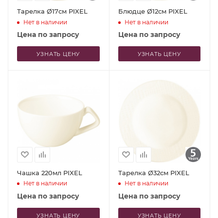
Тарелка Ø17см PIXEL
Блюдце Ø12см PIXEL
Нет в наличии
Нет в наличии
Цена по запросу
Цена по запросу
УЗНАТЬ ЦЕНУ
УЗНАТЬ ЦЕНУ
Чашка 220мл PIXEL
Тарелка Ø32см PIXEL
Нет в наличии
Нет в наличии
Цена по запросу
Цена по запросу
УЗНАТЬ ЦЕНУ
УЗНАТЬ ЦЕНУ