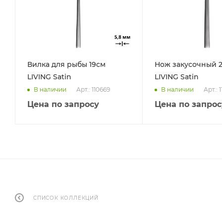
Вилка для рыбы 19см
Нож закусочный 2
LIVING Satin
LIVING Satin
Арт.: 110669
Арт.: 
В наличии
В наличии
Цена по запросу
Цена по запрос
СПИСОК КОЛЛЕКЦИЙ