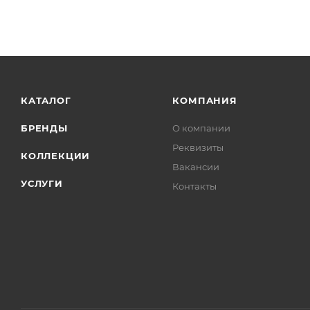
КАТАЛОГ
КОМПАНИЯ
БРЕНДЫ
О компании
Реквизиты
КОЛЛЕКЦИИ
Вакансии
УСЛУГИ
Контакты