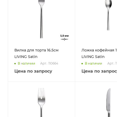
Вилка для торта 16.5см
Ложка кофейная 1
LIVING Satin
LIVING Satin
Арт.: 110664
Арт.: 
В наличии
В наличии
Цена по запросу
Цена по запрос