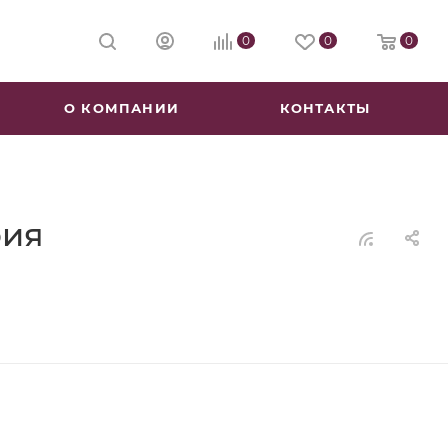
0
0
0
О КОМПАНИИ
КОНТАКТЫ
рия