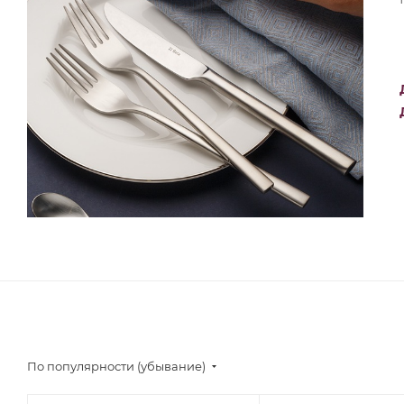
По популярности (убывание)