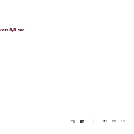
ии 5,8 мм