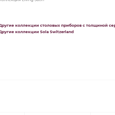
Другие коллекции столовых приборов с толщиной сер
Другие коллекции Sola Switzerland