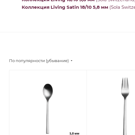
Коллекция Living Satin 18/10 5,8 мм
(Sola Switz
По популярности (убывание)