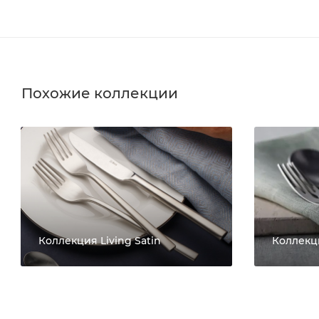
Похожие коллекции
Коллекция Living Satin
Коллекци