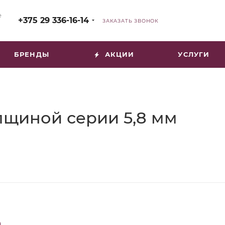
е
+375 29 336-16-14
ЗАКАЗАТЬ ЗВОНОК
БРЕНДЫ
АКЦИИ
УСЛУГИ
лщиной серии 5,8 мм
)