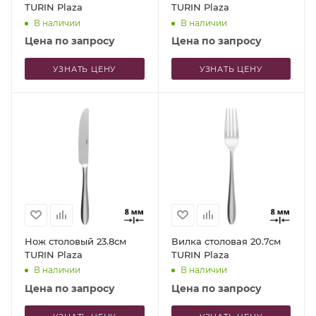
TURIN Plaza
TURIN Plaza
В наличии
В наличии
Цена по запросу
Цена по запросу
УЗНАТЬ ЦЕНУ
УЗНАТЬ ЦЕНУ
Нож столовый 23.8см
Вилка столовая 20.7см
TURIN Plaza
TURIN Plaza
В наличии
В наличии
Цена по запросу
Цена по запросу