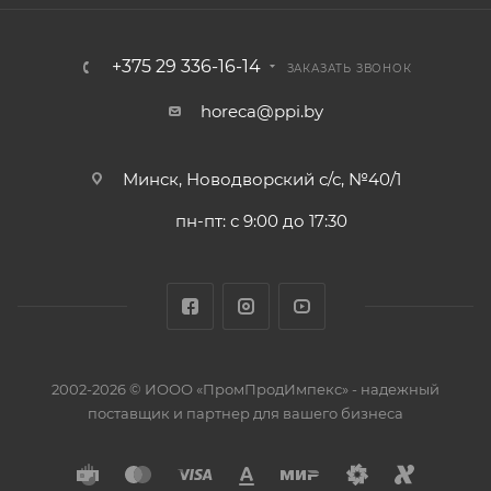
+375 29 336-16-14
ЗАКАЗАТЬ ЗВОНОК
horeca@ppi.by
Минск, Новодворский с/с, №40/1
пн-пт: с 9:00 до 17:30
2002-2026 © ИООО «ПромПродИмпекс» - надежный
поставщик и партнер для вашего бизнеса