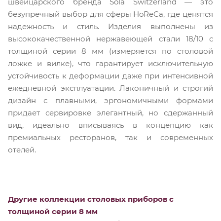
швейцарского бренда Sola Switzerland — это
безупречный выбор для сферы HoReCa, где ценятся
надежность и стиль. Изделия выполнены из
высококачественной нержавеющей стали 18/10 с
толщиной серии 8 мм (измеряется по столовой
ложке и вилке), что гарантирует исключительную
устойчивость к деформации даже при интенсивной
ежедневной эксплуатации. Лаконичный и строгий
дизайн с плавными, эргономичными формами
придает сервировке элегантный, но сдержанный
вид, идеально вписываясь в концепцию как
премиальных ресторанов, так и современных
отелей.
Другие коллекции столовых приборов с
толщиной серии 8 мм