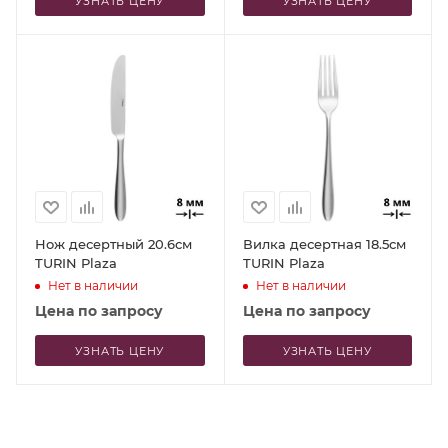
УЗНАТЬ ЦЕНУ
УЗНАТЬ ЦЕНУ
Нож десертный 20.6см
Вилка десертная 18.5см
TURIN Plaza
TURIN Plaza
Нет в наличии
Нет в наличии
Цена по запросу
Цена по запросу
УЗНАТЬ ЦЕНУ
УЗНАТЬ ЦЕНУ