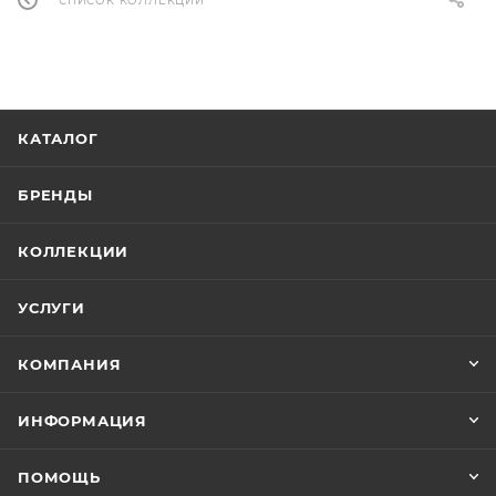
СПИСОК КОЛЛЕКЦИЙ
КАТАЛОГ
БРЕНДЫ
КОЛЛЕКЦИИ
УСЛУГИ
КОМПАНИЯ
ИНФОРМАЦИЯ
ПОМОЩЬ