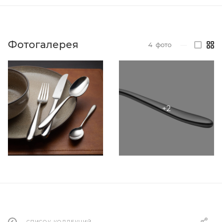
Фотогалерея
4
фото
—