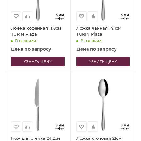
Ложка кофейная 11.8см
Ложка чайная 14.1см
TURIN Plaza
TURIN Plaza
В наличии
В наличии
Цена по запросу
Цена по запросу
УЗНАТЬ ЦЕНУ
УЗНАТЬ ЦЕНУ
Нож для стейка 24.2см
Ложка столовая 21см