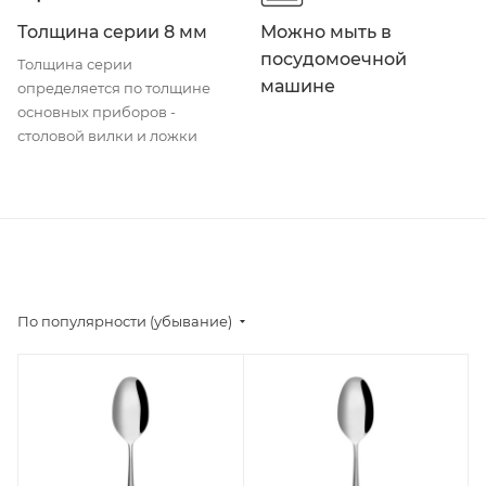
Толщина серии 8 мм
Можно мыть в
посудомоечной
Толщина серии
машине
определяется по толщине
основных приборов -
столовой вилки и ложки
По популярности (убывание)