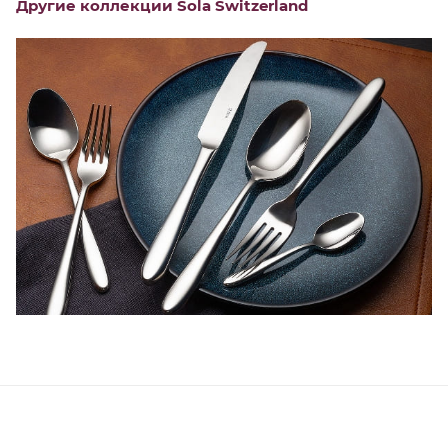
Другие коллекции Sola Switzerland