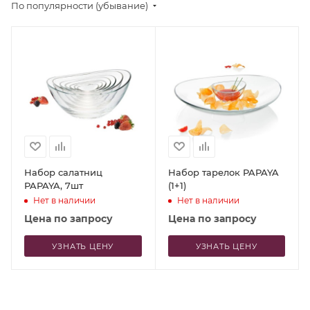
По популярности (убывание)
Набор салатниц
Набор тарелок PAPAYA
PAPAYA, 7шт
(1+1)
Нет в наличии
Нет в наличии
Цена по запросу
Цена по запросу
УЗНАТЬ ЦЕНУ
УЗНАТЬ ЦЕНУ