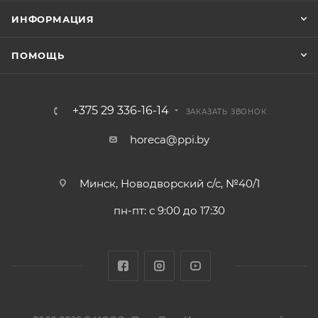
ИНФОРМАЦИЯ
ПОМОЩЬ
+375 29 336-16-14
ЗАКАЗАТЬ ЗВОНОК
horeca@ppi.by
Минск, Новодворский с/с, №40/1
пн-пт: с 9:00 до 17:30