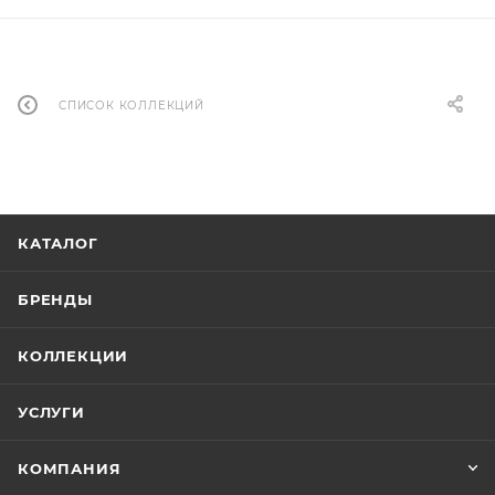
СПИСОК КОЛЛЕКЦИЙ
КАТАЛОГ
БРЕНДЫ
КОЛЛЕКЦИИ
УСЛУГИ
КОМПАНИЯ