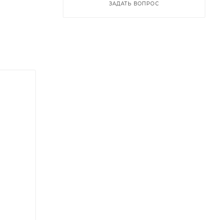
ЗАДАТЬ ВОПРОС