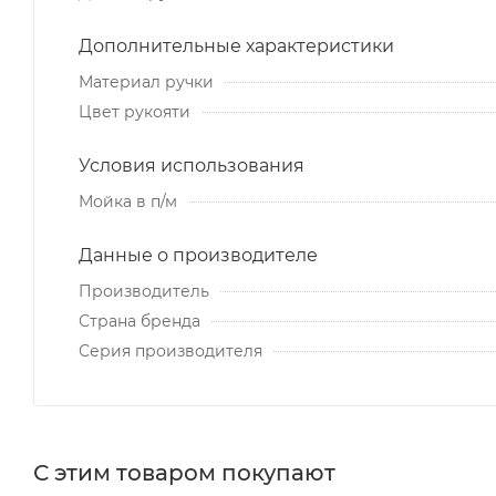
Дополнительные характеристики
Материал ручки
Цвет рукояти
Условия использования
Мойка в п/м
Данные о производителе
Производитель
Страна бренда
Серия производителя
С этим товаром покупают