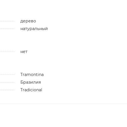
дерево
натуральный
нет
Tramontina
Бразилия
Tradicional