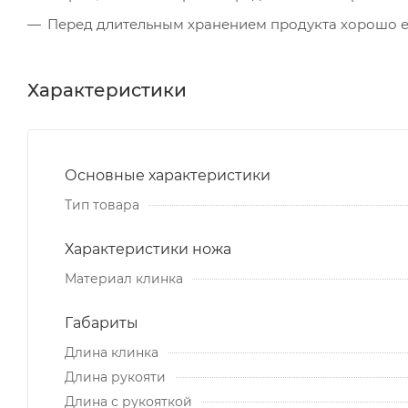
Перед длительным хранением продукта хорошо е
Характеристики
Основные характеристики
Тип товара
Характеристики ножа
Материал клинка
Габариты
Длина клинка
Длина рукояти
Длина с рукояткой