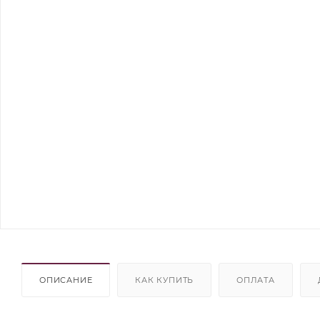
ОПИСАНИЕ
КАК КУПИТЬ
ОПЛАТА