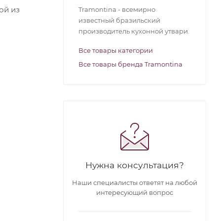
ой из
Tramontina - всемирно
известный бразильский
производитель кухонной утвари.
Все товары категории
Все товары бренда Tramontina
Нужна консультация?
Наши специалисты ответят на любой
интересующий вопрос