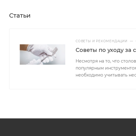
Статьи
СОВЕТЫ И РЕКОМЕНДАЦИИ
—
Советы по уходу за
Несмотря на то, что сто
популярным инструментом
необходимо учитывать не